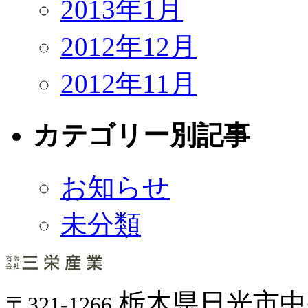
2013年1月
2012年12月
2012年11月
カテゴリー別記事
お知らせ
未分類
栃木県日光市中央
〒321-1266