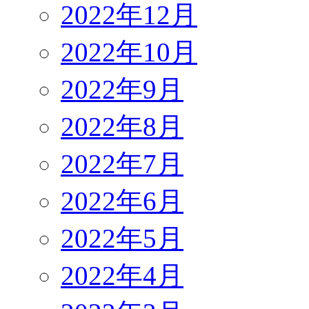
2022年12月
2022年10月
2022年9月
2022年8月
2022年7月
2022年6月
2022年5月
2022年4月