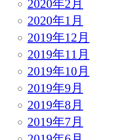
2020年2月
2020年1月
2019年12月
2019年11月
2019年10月
2019年9月
2019年8月
2019年7月
2019年6月