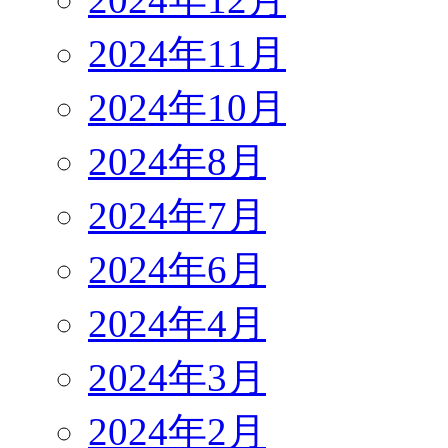
2024年11月
2024年10月
2024年8月
2024年7月
2024年6月
2024年4月
2024年3月
2024年2月