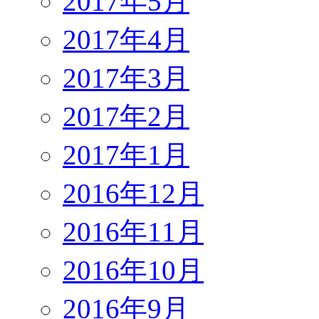
2017年5月
2017年4月
2017年3月
2017年2月
2017年1月
2016年12月
2016年11月
2016年10月
2016年9月