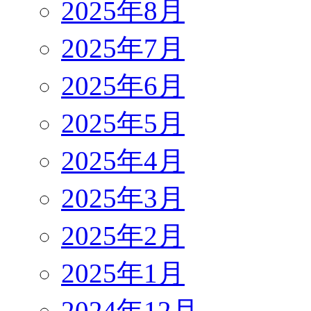
2025年8月
2025年7月
2025年6月
2025年5月
2025年4月
2025年3月
2025年2月
2025年1月
2024年12月