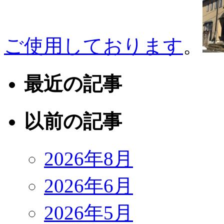
ご使用しております
。
最近の記事
以前の記事
2026年8月
2026年6月
2026年5月