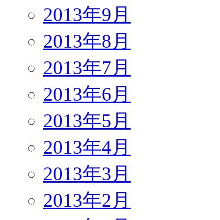
2013年9月
2013年8月
2013年7月
2013年6月
2013年5月
2013年4月
2013年3月
2013年2月