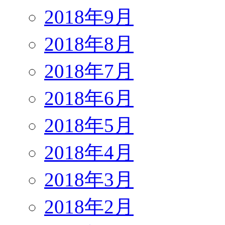
2018年9月
2018年8月
2018年7月
2018年6月
2018年5月
2018年4月
2018年3月
2018年2月