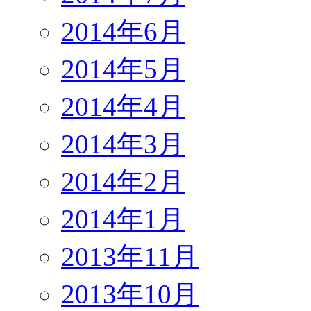
2014年6月
2014年5月
2014年4月
2014年3月
2014年2月
2014年1月
2013年11月
2013年10月