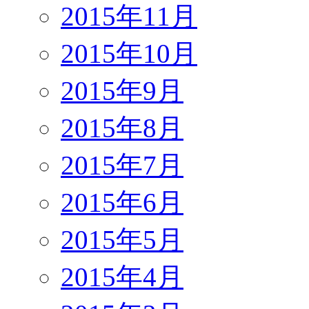
2015年11月
2015年10月
2015年9月
2015年8月
2015年7月
2015年6月
2015年5月
2015年4月