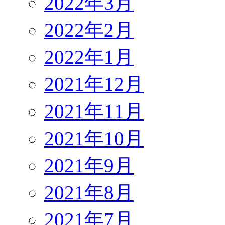
2022年3月
2022年2月
2022年1月
2021年12月
2021年11月
2021年10月
2021年9月
2021年8月
2021年7月