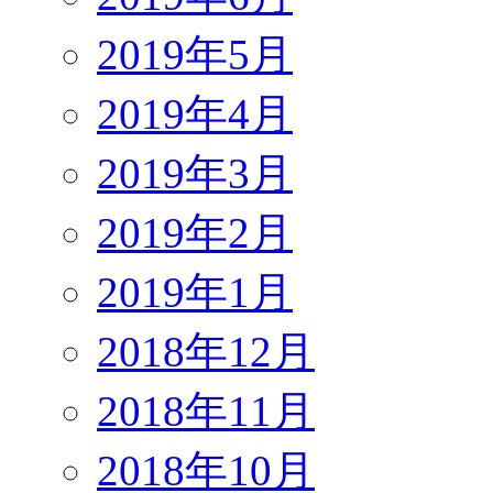
2019年5月
2019年4月
2019年3月
2019年2月
2019年1月
2018年12月
2018年11月
2018年10月