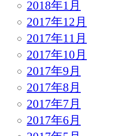
2018年1月
2017年12月
2017年11月
2017年10月
2017年9月
2017年8月
2017年7月
2017年6月