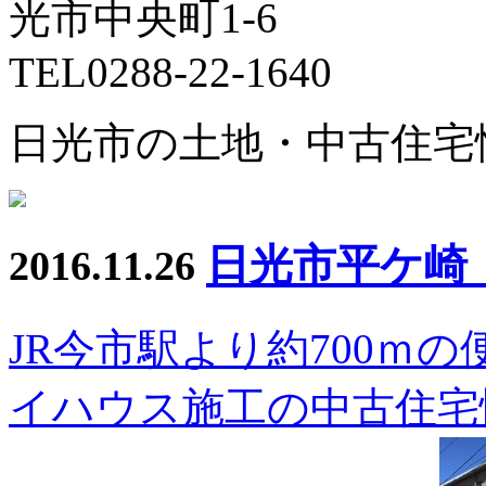
日光市の土地・中古住宅
日光市平ケ崎
2016.11.26
JR今市駅より約700ｍ
イハウス施工の中古住宅