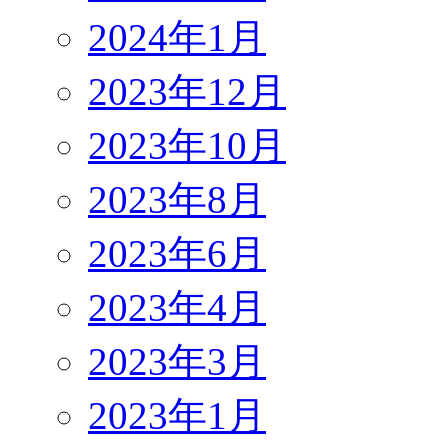
2024年1月
2023年12月
2023年10月
2023年8月
2023年6月
2023年4月
2023年3月
2023年1月