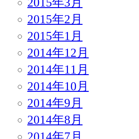
2015年3月
2015年2月
2015年1月
2014年12月
2014年11月
2014年10月
2014年9月
2014年8月
2014年7月