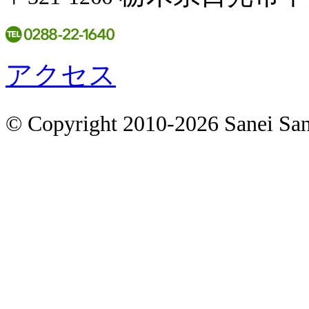
アクセス
© Copyright 2010-2026 Sanei San