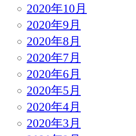
2020年10月
2020年9月
2020年8月
2020年7月
2020年6月
2020年5月
2020年4月
2020年3月