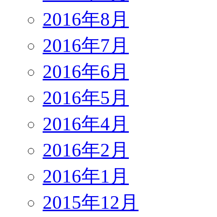
2016年8月
2016年7月
2016年6月
2016年5月
2016年4月
2016年2月
2016年1月
2015年12月