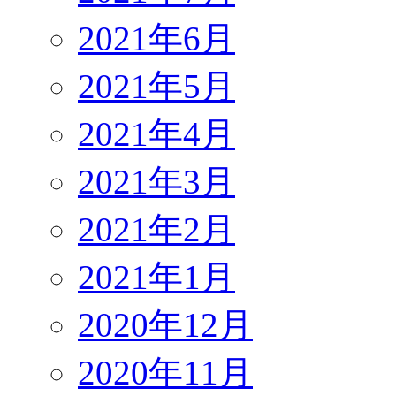
2021年6月
2021年5月
2021年4月
2021年3月
2021年2月
2021年1月
2020年12月
2020年11月