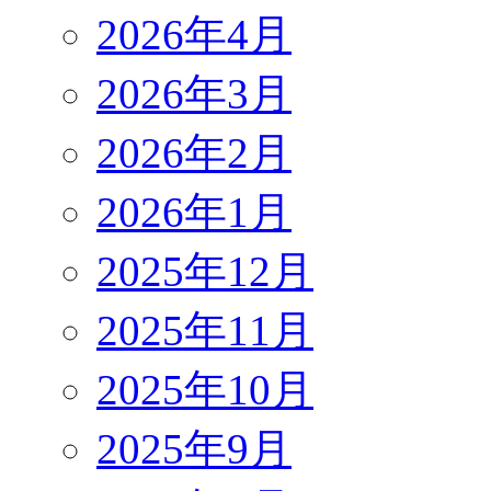
2026年4月
2026年3月
2026年2月
2026年1月
2025年12月
2025年11月
2025年10月
2025年9月