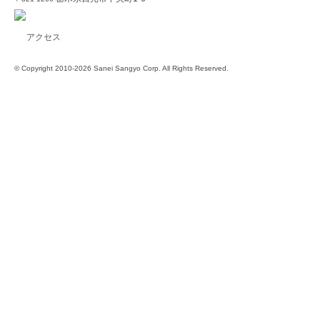
アクセス
© Copyright 2010-2026 Sanei Sangyo Corp. All Rights Reserved.