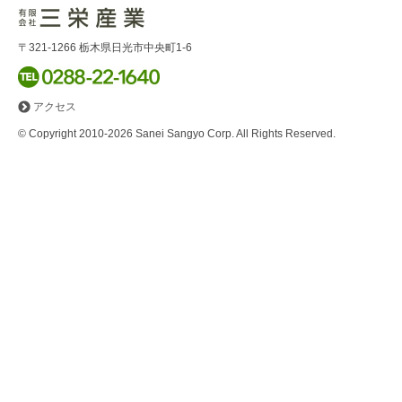
〒321-1266
栃木県日光市中央町1-6
アクセス
© Copyright 2010-2026 Sanei Sangyo Corp. All Rights Reserved.