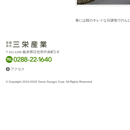
春には桜のキレイな分譲地でのん
この物件について問い合わせる
栃木県日光市中央町1-6
〒321-1266
アクセス
© Copyright 2010-2026 Sanei Sangyo Corp. All Rights Reserved.