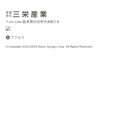
栃木県日光市中央町1-6
〒321-1266
アクセス
© Copyright 2010-2026 Sanei Sangyo Corp. All Rights Reserved.