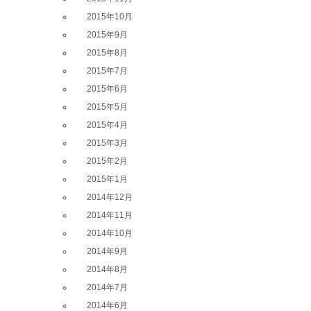
2015年10月
2015年9月
2015年8月
2015年7月
2015年6月
2015年5月
2015年4月
2015年3月
2015年2月
2015年1月
2014年12月
2014年11月
2014年10月
2014年9月
2014年8月
2014年7月
2014年6月