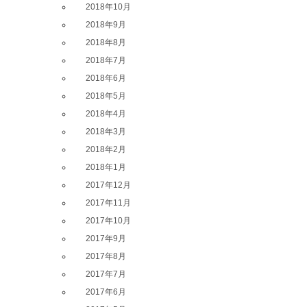
2018年10月
2018年9月
2018年8月
2018年7月
2018年6月
2018年5月
2018年4月
2018年3月
2018年2月
2018年1月
2017年12月
2017年11月
2017年10月
2017年9月
2017年8月
2017年7月
2017年6月