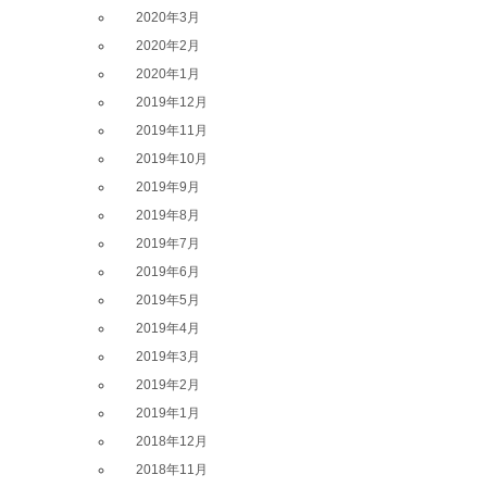
2020年3月
2020年2月
2020年1月
2019年12月
2019年11月
2019年10月
2019年9月
2019年8月
2019年7月
2019年6月
2019年5月
2019年4月
2019年3月
2019年2月
2019年1月
2018年12月
2018年11月