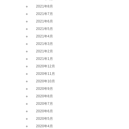
2021年8月
2021年7月
2021年6月
2021年5月
2021年4月
2021年3月
2021年2月
2021年1月
2020年12月
2020年11月
2020年10月
2020年9月
2020年8月
2020年7月
2020年6月
2020年5月
2020年4月