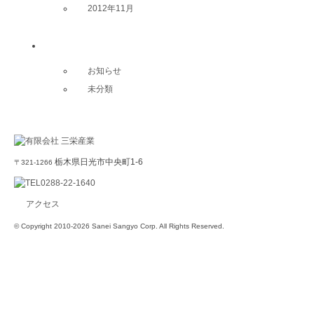
2012年11月
カテゴリー別記事
お知らせ
未分類
栃木県日光市中央町1-6
〒321-1266
アクセス
© Copyright 2010-2026 Sanei Sangyo Corp. All Rights Reserved.