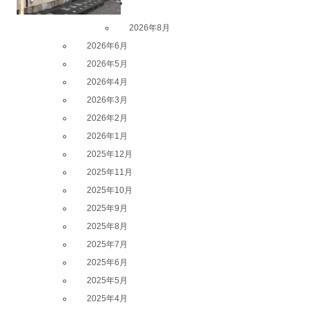
以前の記事
2026年8月
2026年6月
2026年5月
2026年4月
2026年3月
2026年2月
2026年1月
2025年12月
2025年11月
2025年10月
2025年9月
2025年8月
2025年7月
2025年6月
2025年5月
2025年4月