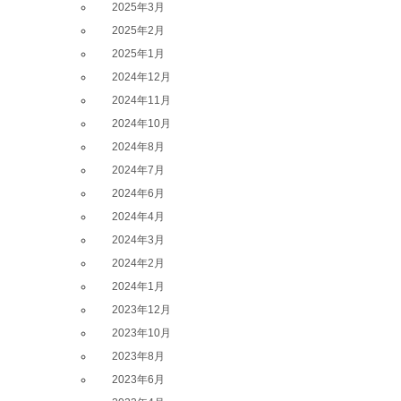
2025年3月
2025年2月
2025年1月
2024年12月
2024年11月
2024年10月
2024年8月
2024年7月
2024年6月
2024年4月
2024年3月
2024年2月
2024年1月
2023年12月
2023年10月
2023年8月
2023年6月