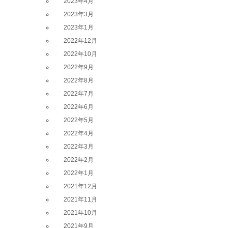
2023年4月
2023年3月
2023年1月
2022年12月
2022年10月
2022年9月
2022年8月
2022年7月
2022年6月
2022年5月
2022年4月
2022年3月
2022年2月
2022年1月
2021年12月
2021年11月
2021年10月
2021年9月