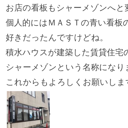
お店の看板もシャーメゾンへと
個人的にはＭＡＳＴの青い看板
好きだったんですけどね。
積水ハウスが建築した賃貸住宅
シャーメゾンという名称になり
これからもよろしくお願いしま
最近の記事