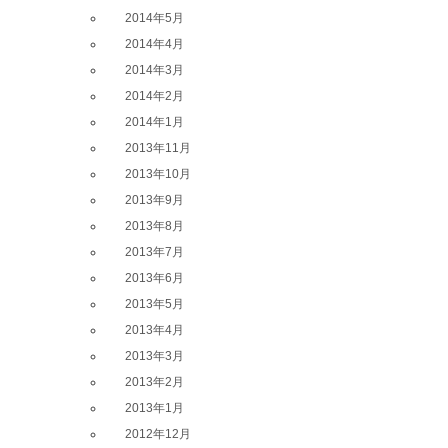
2014年5月
2014年4月
2014年3月
2014年2月
2014年1月
2013年11月
2013年10月
2013年9月
2013年8月
2013年7月
2013年6月
2013年5月
2013年4月
2013年3月
2013年2月
2013年1月
2012年12月