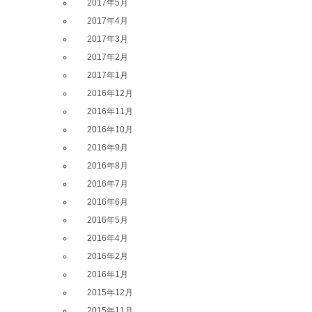
2017年5月
2017年4月
2017年3月
2017年2月
2017年1月
2016年12月
2016年11月
2016年10月
2016年9月
2016年8月
2016年7月
2016年6月
2016年5月
2016年4月
2016年2月
2016年1月
2015年12月
2015年11月