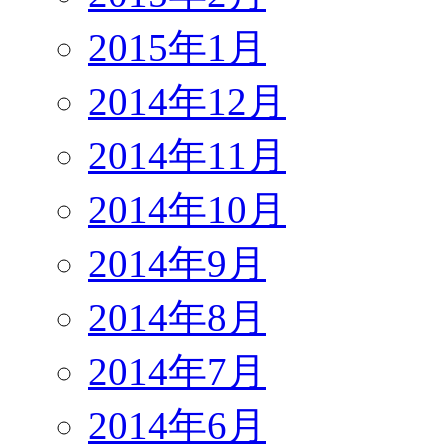
2015年1月
2014年12月
2014年11月
2014年10月
2014年9月
2014年8月
2014年7月
2014年6月