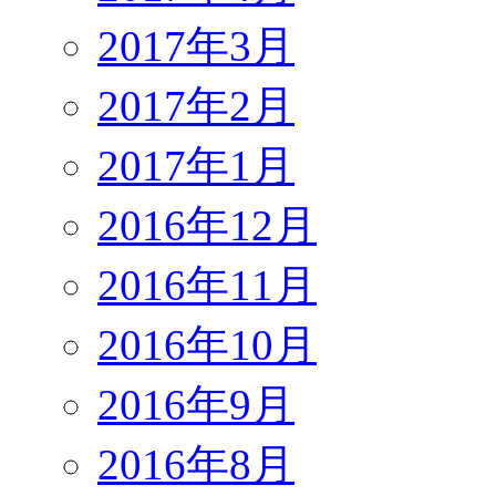
2017年3月
2017年2月
2017年1月
2016年12月
2016年11月
2016年10月
2016年9月
2016年8月