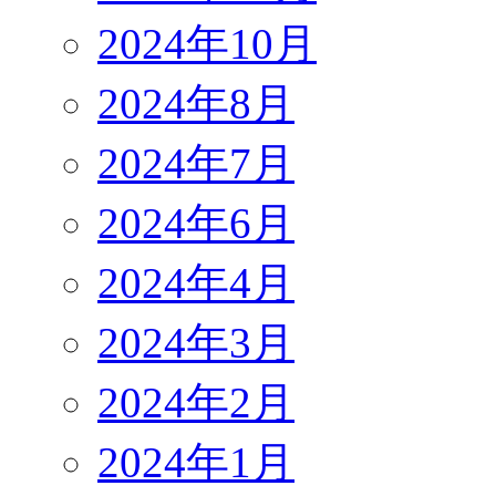
2024年10月
2024年8月
2024年7月
2024年6月
2024年4月
2024年3月
2024年2月
2024年1月