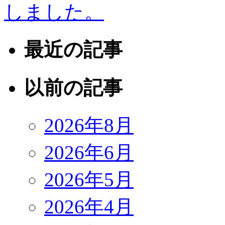
しました。
最近の記事
以前の記事
2026年8月
2026年6月
2026年5月
2026年4月