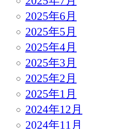
2025年7月
2025年6月
2025年5月
2025年4月
2025年3月
2025年2月
2025年1月
2024年12月
2024年11月