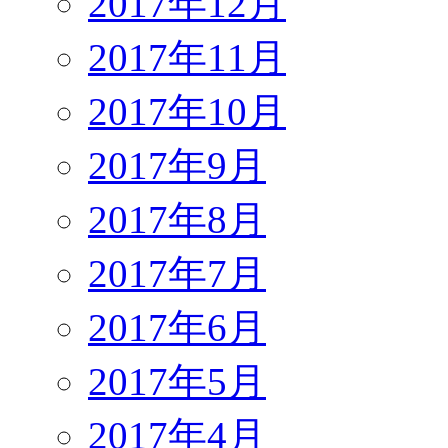
2017年12月
2017年11月
2017年10月
2017年9月
2017年8月
2017年7月
2017年6月
2017年5月
2017年4月