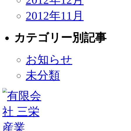
2012年11月
カテゴリー別記事
お知らせ
未分類