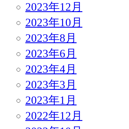
2023年12月
2023年10月
2023年8月
2023年6月
2023年4月
2023年3月
2023年1月
2022年12月