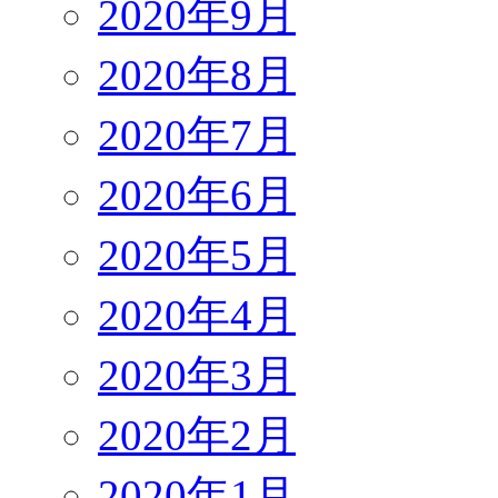
2020年9月
2020年8月
2020年7月
2020年6月
2020年5月
2020年4月
2020年3月
2020年2月
2020年1月