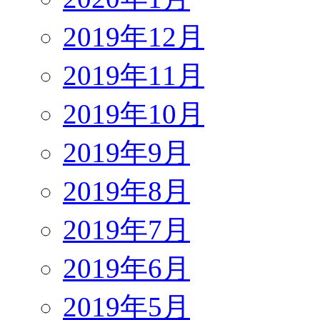
2019年12月
2019年11月
2019年10月
2019年9月
2019年8月
2019年7月
2019年6月
2019年5月