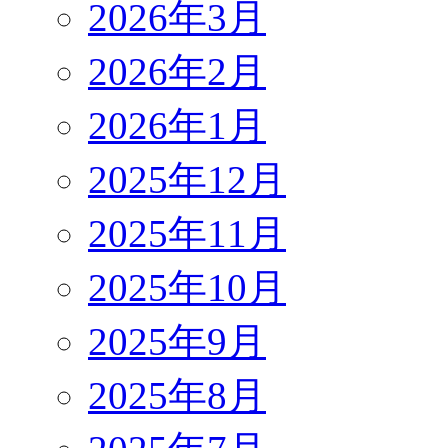
2026年3月
2026年2月
2026年1月
2025年12月
2025年11月
2025年10月
2025年9月
2025年8月