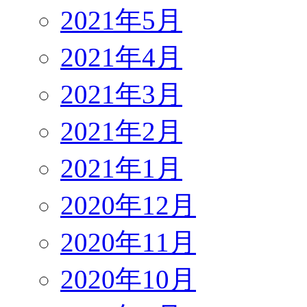
2021年5月
2021年4月
2021年3月
2021年2月
2021年1月
2020年12月
2020年11月
2020年10月