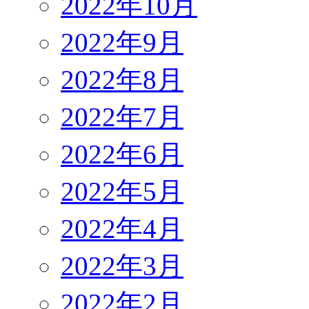
2022年10月
2022年9月
2022年8月
2022年7月
2022年6月
2022年5月
2022年4月
2022年3月
2022年2月