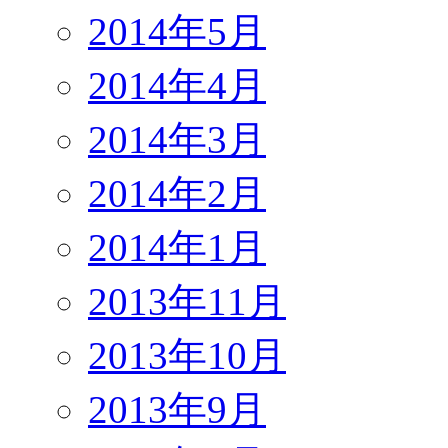
2014年5月
2014年4月
2014年3月
2014年2月
2014年1月
2013年11月
2013年10月
2013年9月