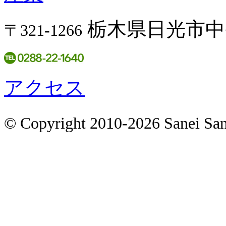
栃木県日光市中央
〒321-1266
アクセス
© Copyright 2010-2026 Sanei San