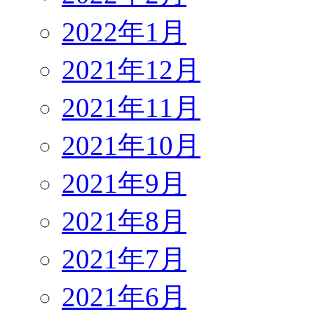
2022年1月
2021年12月
2021年11月
2021年10月
2021年9月
2021年8月
2021年7月
2021年6月