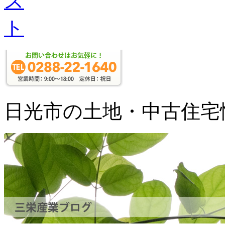
日光市の土地・中古住宅