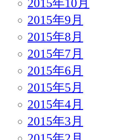
2015年10月
2015年9月
2015年8月
2015年7月
2015年6月
2015年5月
2015年4月
2015年3月
2015年2月