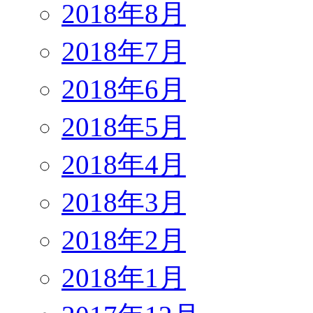
2018年8月
2018年7月
2018年6月
2018年5月
2018年4月
2018年3月
2018年2月
2018年1月