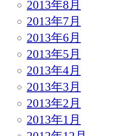
2013年8月
2013年7月
2013年6月
2013年5月
2013年4月
2013年3月
2013年2月
2013年1月
2012年12月