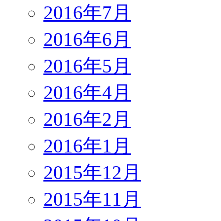
2016年7月
2016年6月
2016年5月
2016年4月
2016年2月
2016年1月
2015年12月
2015年11月