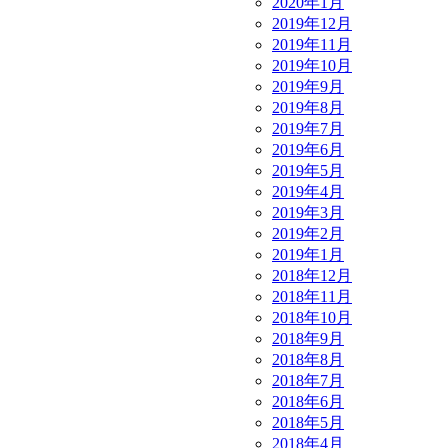
2020年1月
2019年12月
2019年11月
2019年10月
2019年9月
2019年8月
2019年7月
2019年6月
2019年5月
2019年4月
2019年3月
2019年2月
2019年1月
2018年12月
2018年11月
2018年10月
2018年9月
2018年8月
2018年7月
2018年6月
2018年5月
2018年4月