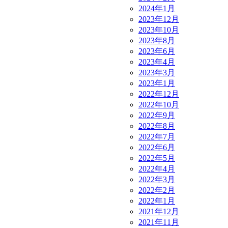
2024年1月
2023年12月
2023年10月
2023年8月
2023年6月
2023年4月
2023年3月
2023年1月
2022年12月
2022年10月
2022年9月
2022年8月
2022年7月
2022年6月
2022年5月
2022年4月
2022年3月
2022年2月
2022年1月
2021年12月
2021年11月