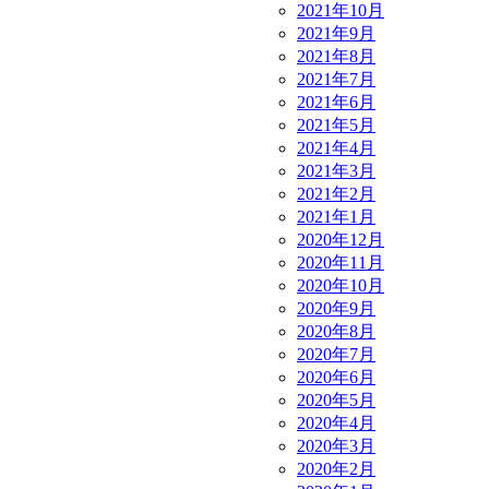
2021年10月
2021年9月
2021年8月
2021年7月
2021年6月
2021年5月
2021年4月
2021年3月
2021年2月
2021年1月
2020年12月
2020年11月
2020年10月
2020年9月
2020年8月
2020年7月
2020年6月
2020年5月
2020年4月
2020年3月
2020年2月