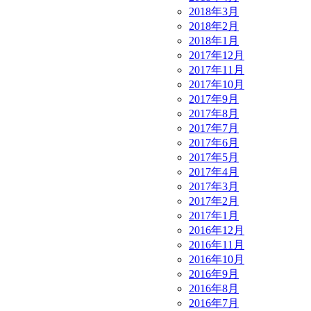
2018年3月
2018年2月
2018年1月
2017年12月
2017年11月
2017年10月
2017年9月
2017年8月
2017年7月
2017年6月
2017年5月
2017年4月
2017年3月
2017年2月
2017年1月
2016年12月
2016年11月
2016年10月
2016年9月
2016年8月
2016年7月