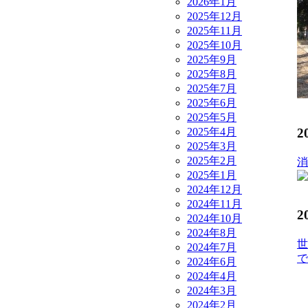
2026年1月
2025年12月
2025年11月
2025年10月
2025年9月
2025年8月
2025年7月
2025年6月
2025年5月
2025年4月
2
2025年3月
2025年2月
消
2025年1月
2024年12月
2024年11月
2
2024年10月
2024年8月
世
2024年7月
で
2024年6月
2024年4月
2024年3月
2024年2月