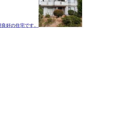
態良好の住宅です。