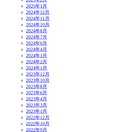
2025年1月
2024年12月
2024年11月
2024年10月
2024年8月
2024年7月
2024年6月
2024年4月
2024年3月
2024年2月
2024年1月
2023年12月
2023年10月
2023年8月
2023年6月
2023年4月
2023年3月
2023年1月
2022年12月
2022年10月
2022年9月