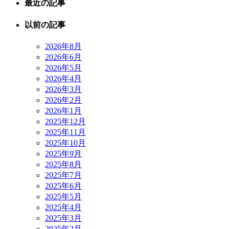
最近の記事
以前の記事
2026年8月
2026年6月
2026年5月
2026年4月
2026年3月
2026年2月
2026年1月
2025年12月
2025年11月
2025年10月
2025年9月
2025年8月
2025年7月
2025年6月
2025年5月
2025年4月
2025年3月
2025年2月