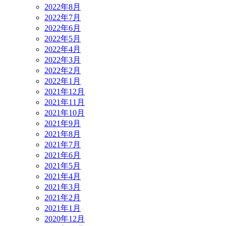
2022年8月
2022年7月
2022年6月
2022年5月
2022年4月
2022年3月
2022年2月
2022年1月
2021年12月
2021年11月
2021年10月
2021年9月
2021年8月
2021年7月
2021年6月
2021年5月
2021年4月
2021年3月
2021年2月
2021年1月
2020年12月