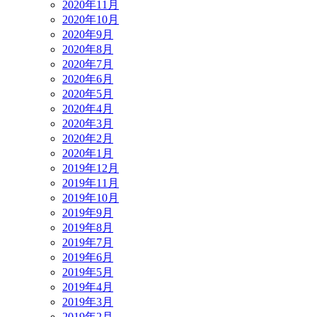
2020年11月
2020年10月
2020年9月
2020年8月
2020年7月
2020年6月
2020年5月
2020年4月
2020年3月
2020年2月
2020年1月
2019年12月
2019年11月
2019年10月
2019年9月
2019年8月
2019年7月
2019年6月
2019年5月
2019年4月
2019年3月
2019年2月