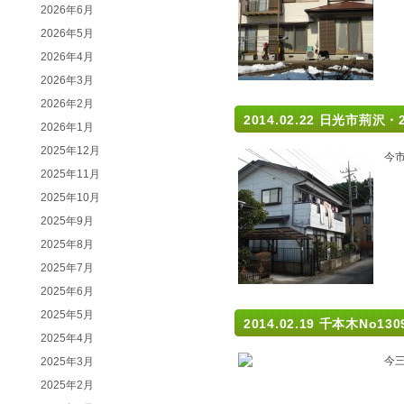
2026年6月
2026年5月
2026年4月
2026年3月
2026年2月
2014.02.22
日光市荊沢・
2026年1月
2025年12月
今
2025年11月
2025年10月
2025年9月
2025年8月
2025年7月
2025年6月
2025年5月
2014.02.19
千本木No13
2025年4月
今
2025年3月
2025年2月