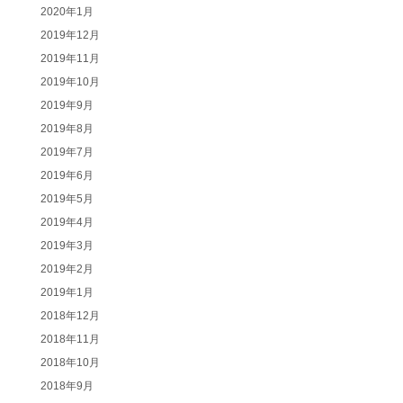
2020年1月
2019年12月
2019年11月
2019年10月
2019年9月
2019年8月
2019年7月
2019年6月
2019年5月
2019年4月
2019年3月
2019年2月
2019年1月
2018年12月
2018年11月
2018年10月
2018年9月