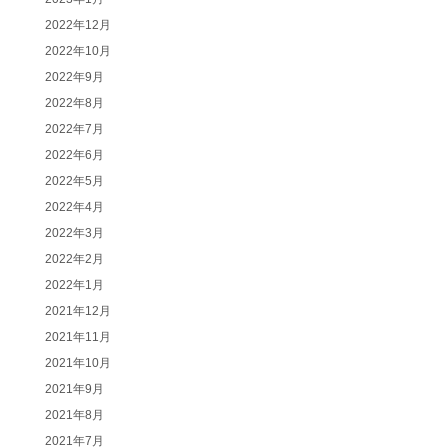
2022年12月
2022年10月
2022年9月
2022年8月
2022年7月
2022年6月
2022年5月
2022年4月
2022年3月
2022年2月
2022年1月
2021年12月
2021年11月
2021年10月
2021年9月
2021年8月
2021年7月