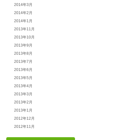
2014年3月
2014年2月
2014年1月
2013年11月
2013年10月
2013年9月
2013年8月
2013年7月
2013年6月
2013年5月
2013年4月
2013年3月
2013年2月
2013年1月
2012年12月
2012年11月