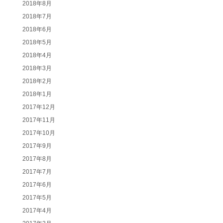
2018年8月
2018年7月
2018年6月
2018年5月
2018年4月
2018年3月
2018年2月
2018年1月
2017年12月
2017年11月
2017年10月
2017年9月
2017年8月
2017年7月
2017年6月
2017年5月
2017年4月