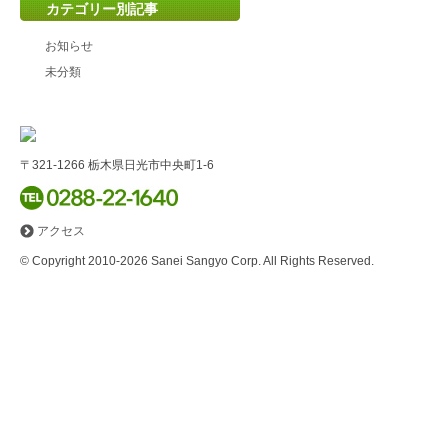
カテゴリー別記事
お知らせ
未分類
〒321-1266
栃木県日光市中央町1-6
アクセス
© Copyright 2010-2026 Sanei Sangyo Corp. All Rights Reserved.