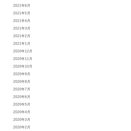
2021年6月
2021年5月
2021年4月
2021年3月
2021年2月
2021年1月
2020年12月
2020年11月
2020年10月
2020年9月
2020年8月
2020年7月
2020年6月
2020年5月
2020年4月
2020年3月
2020年2月