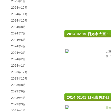
2025年1月
2024年12月
2024年11月
2024年10月
2024年8月
2024年7月
2014.02.19
日光市大室・
2024年6月
2024年4月
大
2024年3月
さ
2024年2月
2024年1月
2023年12月
2023年10月
2023年8月
2023年6月
2014.02.01
日光市矢野口
2023年4月
2023年3月
日
2023年1月