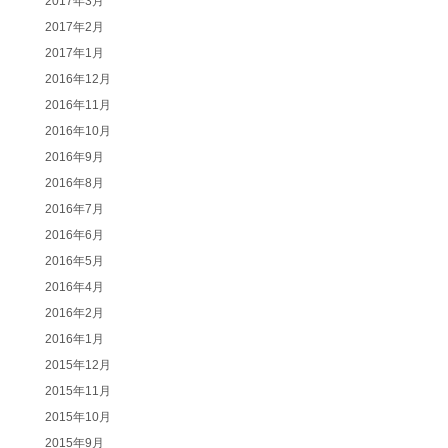
2017年3月
2017年2月
2017年1月
2016年12月
2016年11月
2016年10月
2016年9月
2016年8月
2016年7月
2016年6月
2016年5月
2016年4月
2016年2月
2016年1月
2015年12月
2015年11月
2015年10月
2015年9月