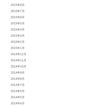
2015年8月
2015年7月
2015年6月
2015年5月
2015年4月
2015年3月
2015年2月
2015年1月
2014年12月
2014年11月
2014年10月
2014年9月
2014年8月
2014年7月
2014年6月
2014年5月
2014年4月