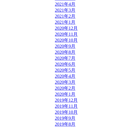
2021年4月
2021年3月
2021年2月
2021年1月
2020年12月
2020年11月
2020年10月
2020年9月
2020年8月
2020年7月
2020年6月
2020年5月
2020年4月
2020年3月
2020年2月
2020年1月
2019年12月
2019年11月
2019年10月
2019年9月
2019年8月