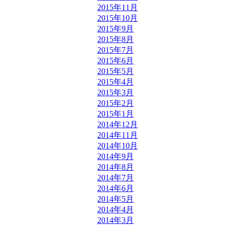
2015年11月
2015年10月
2015年9月
2015年8月
2015年7月
2015年6月
2015年5月
2015年4月
2015年3月
2015年2月
2015年1月
2014年12月
2014年11月
2014年10月
2014年9月
2014年8月
2014年7月
2014年6月
2014年5月
2014年4月
2014年3月