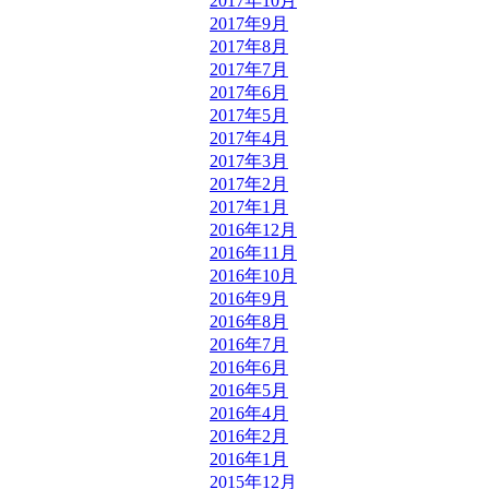
2017年10月
2017年9月
2017年8月
2017年7月
2017年6月
2017年5月
2017年4月
2017年3月
2017年2月
2017年1月
2016年12月
2016年11月
2016年10月
2016年9月
2016年8月
2016年7月
2016年6月
2016年5月
2016年4月
2016年2月
2016年1月
2015年12月