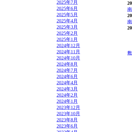
2025年7月
20
2025年6月
南
2025年5月
20
2025年4月
南
2025年3月
20
2025年2月
2025年1月
2024年12月
2024年11月
敷
2024年10月
2024年8月
2024年7月
2024年6月
2024年4月
2024年3月
2024年2月
2024年1月
2023年12月
2023年10月
2023年8月
2023年6月