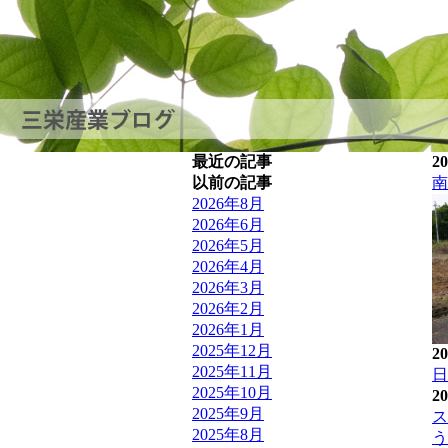
最近の記事
20
以前の記事
南
2026年8月
2026年6月
2026年5月
2026年4月
2026年3月
2026年2月
2026年1月
2025年12月
20
2025年11月
日
2025年10月
20
2025年9月
ス
2025年8月
う