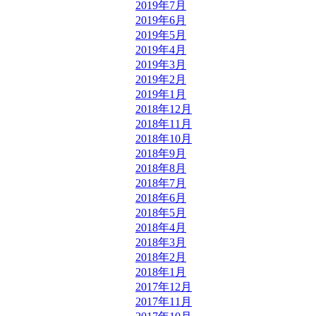
2019年7月
2019年6月
2019年5月
2019年4月
2019年3月
2019年2月
2019年1月
2018年12月
2018年11月
2018年10月
2018年9月
2018年8月
2018年7月
2018年6月
2018年5月
2018年4月
2018年3月
2018年2月
2018年1月
2017年12月
2017年11月