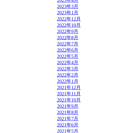
2023年4月
2023年3月
2023年1月
2022年12月
2022年10月
2022年9月
2022年8月
2022年7月
2022年6月
2022年5月
2022年4月
2022年3月
2022年2月
2022年1月
2021年12月
2021年11月
2021年10月
2021年9月
2021年8月
2021年7月
2021年6月
2021年5月