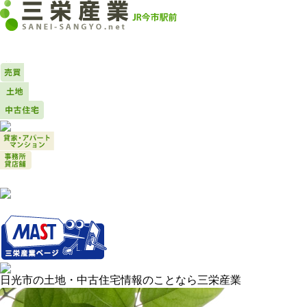
日光市の土地・中古住宅情報のことなら三栄産業