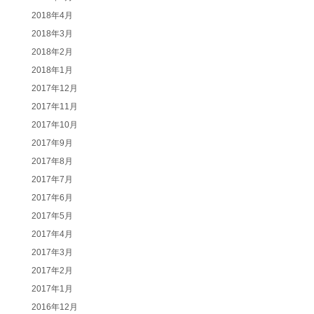
2018年4月
2018年3月
2018年2月
2018年1月
2017年12月
2017年11月
2017年10月
2017年9月
2017年8月
2017年7月
2017年6月
2017年5月
2017年4月
2017年3月
2017年2月
2017年1月
2016年12月