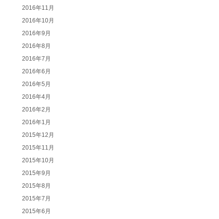
2016年11月
2016年10月
2016年9月
2016年8月
2016年7月
2016年6月
2016年5月
2016年4月
2016年2月
2016年1月
2015年12月
2015年11月
2015年10月
2015年9月
2015年8月
2015年7月
2015年6月