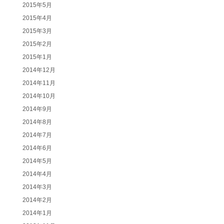
2015年5月
2015年4月
2015年3月
2015年2月
2015年1月
2014年12月
2014年11月
2014年10月
2014年9月
2014年8月
2014年7月
2014年6月
2014年5月
2014年4月
2014年3月
2014年2月
2014年1月