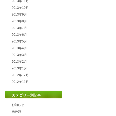
2013年11月
2013年10月
2013年9月
2013年8月
2013年7月
2013年6月
2013年5月
2013年4月
2013年3月
2013年2月
2013年1月
2012年12月
2012年11月
カテゴリー別記事
お知らせ
未分類