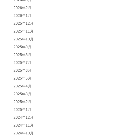
2026年3月
2026年2月
2026年1月
2025年12月
2025年11月
2025年10月
2025年9月
2025年8月
2025年7月
2025年6月
2025年5月
2025年4月
2025年3月
2025年2月
2025年1月
2024年12月
2024年11月
2024年10月