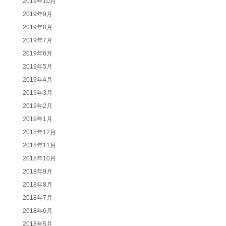
2019年10月
2019年9月
2019年8月
2019年7月
2019年6月
2019年5月
2019年4月
2019年3月
2019年2月
2019年1月
2018年12月
2018年11月
2018年10月
2018年9月
2018年8月
2018年7月
2018年6月
2018年5月