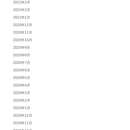
2021年3月
2021年2月
2021年1月
2020年12月
2020年11月
2020年10月
2020年9月
2020年8月
2020年7月
2020年6月
2020年5月
2020年4月
2020年3月
2020年2月
2020年1月
2019年12月
2019年11月