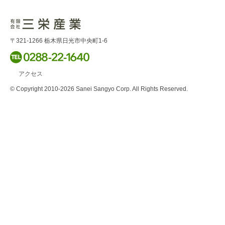
〒321-1266
栃木県日光市中央町1-6
アクセス
© Copyright 2010-2026 Sanei Sangyo Corp. All Rights Reserved.