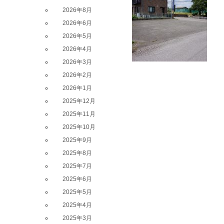
2026年8月
2026年6月
2026年5月
2026年4月
2026年3月
2026年2月
2026年1月
2025年12月
2025年11月
2025年10月
2025年9月
2025年8月
2025年7月
2025年6月
2025年5月
2025年4月
2025年3月