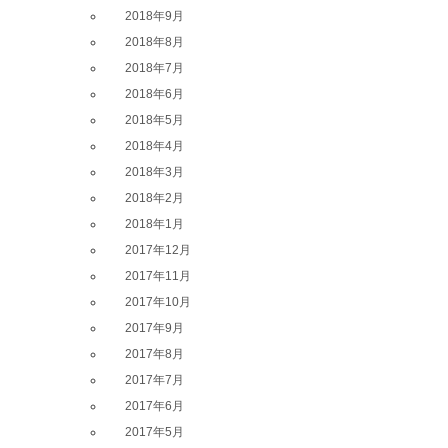
2018年9月
2018年8月
2018年7月
2018年6月
2018年5月
2018年4月
2018年3月
2018年2月
2018年1月
2017年12月
2017年11月
2017年10月
2017年9月
2017年8月
2017年7月
2017年6月
2017年5月