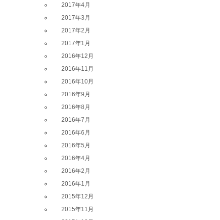
2017年4月
2017年3月
2017年2月
2017年1月
2016年12月
2016年11月
2016年10月
2016年9月
2016年8月
2016年7月
2016年6月
2016年5月
2016年4月
2016年2月
2016年1月
2015年12月
2015年11月