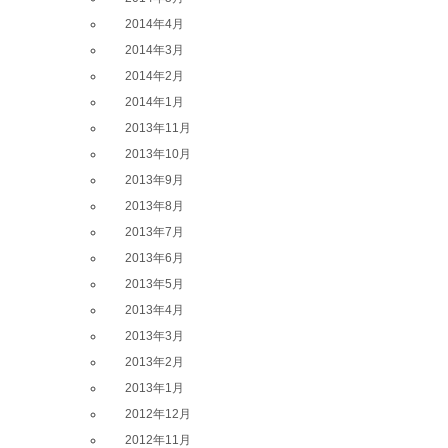
2014年4月
2014年3月
2014年2月
2014年1月
2013年11月
2013年10月
2013年9月
2013年8月
2013年7月
2013年6月
2013年5月
2013年4月
2013年3月
2013年2月
2013年1月
2012年12月
2012年11月