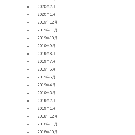
2020年2月
2020年1月
2019年12月
2019年11月
2019年10月
2019年9月
2019年8月
2019年7月
2019年6月
2019年5月
2019年4月
2019年3月
2019年2月
2019年1月
2018年12月
2018年11月
2018年10月