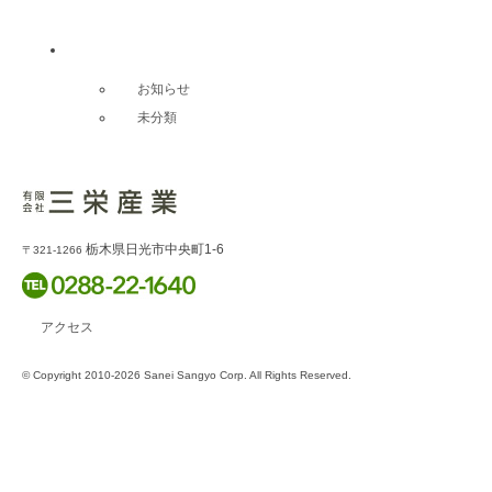
カテゴリー別記事
お知らせ
未分類
栃木県日光市中央町1-6
〒321-1266
アクセス
© Copyright 2010-2026 Sanei Sangyo Corp. All Rights Reserved.