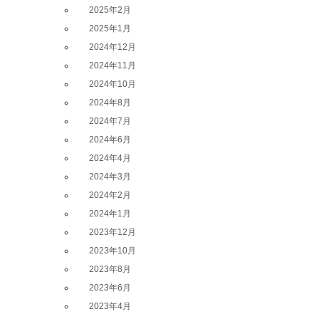
2025年2月
2025年1月
2024年12月
2024年11月
2024年10月
2024年8月
2024年7月
2024年6月
2024年4月
2024年3月
2024年2月
2024年1月
2023年12月
2023年10月
2023年8月
2023年6月
2023年4月