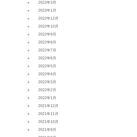
2023年3月
2023年1月
2022年12月
2022年10月
2022年9月
2022年8月
2022年7月
2022年6月
2022年5月
2022年4月
2022年3月
2022年2月
2022年1月
2021年12月
2021年11月
2021年10月
2021年9月