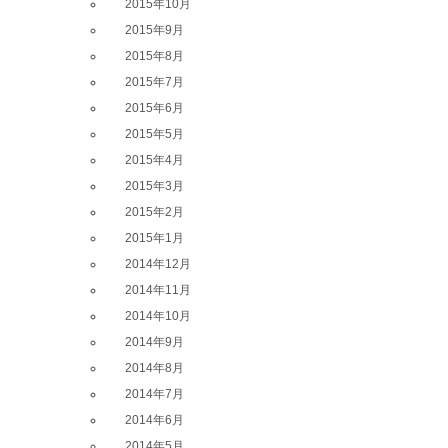
2015年10月
2015年9月
2015年8月
2015年7月
2015年6月
2015年5月
2015年4月
2015年3月
2015年2月
2015年1月
2014年12月
2014年11月
2014年10月
2014年9月
2014年8月
2014年7月
2014年6月
2014年5月