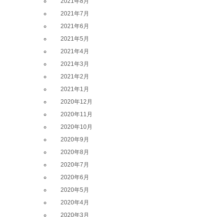
2021年8月
2021年7月
2021年6月
2021年5月
2021年4月
2021年3月
2021年2月
2021年1月
2020年12月
2020年11月
2020年10月
2020年9月
2020年8月
2020年7月
2020年6月
2020年5月
2020年4月
2020年3月