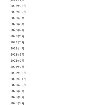
2022年12月
2022年10月
2022年9月
2022年8月
2022年7月
2022年6月
2022年5月
2022年4月
2022年3月
2022年2月
2022年1月
2021年12月
2021年11月
2021年10月
2021年9月
2021年8月
2021年7月