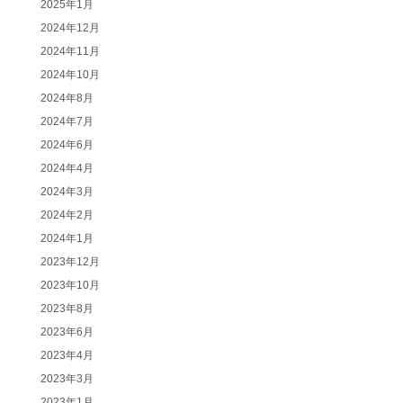
2025年1月
2024年12月
2024年11月
2024年10月
2024年8月
2024年7月
2024年6月
2024年4月
2024年3月
2024年2月
2024年1月
2023年12月
2023年10月
2023年8月
2023年6月
2023年4月
2023年3月
2023年1月