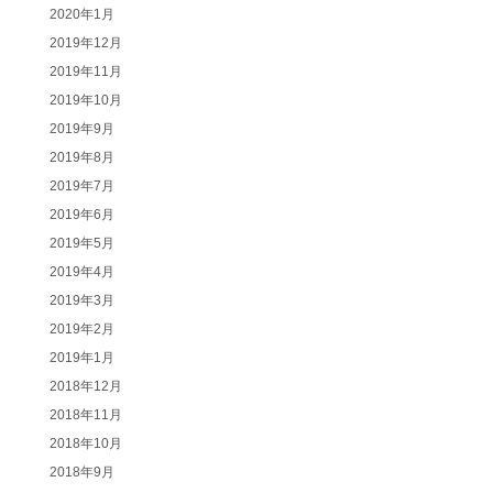
2020年1月
2019年12月
2019年11月
2019年10月
2019年9月
2019年8月
2019年7月
2019年6月
2019年5月
2019年4月
2019年3月
2019年2月
2019年1月
2018年12月
2018年11月
2018年10月
2018年9月