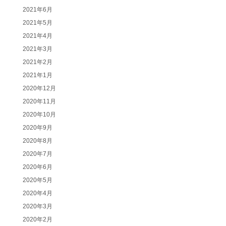
2021年6月
2021年5月
2021年4月
2021年3月
2021年2月
2021年1月
2020年12月
2020年11月
2020年10月
2020年9月
2020年8月
2020年7月
2020年6月
2020年5月
2020年4月
2020年3月
2020年2月