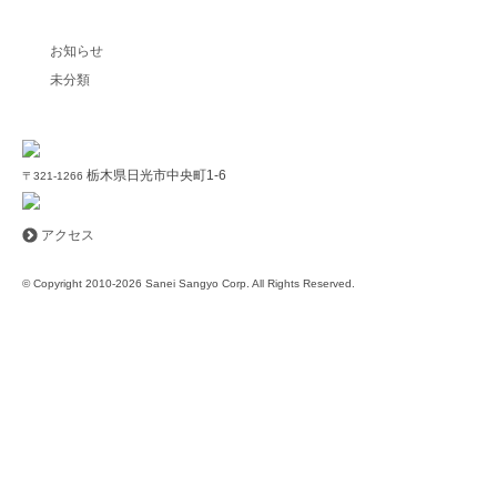
カテゴリー別記事
お知らせ
未分類
栃木県日光市中央町1-6
〒321-1266
アクセス
© Copyright 2010-2026 Sanei Sangyo Corp. All Rights Reserved.