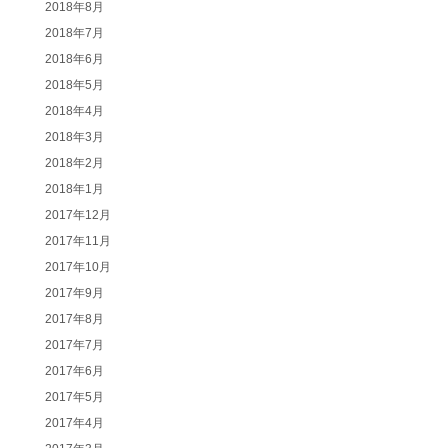
2018年8月
2018年7月
2018年6月
2018年5月
2018年4月
2018年3月
2018年2月
2018年1月
2017年12月
2017年11月
2017年10月
2017年9月
2017年8月
2017年7月
2017年6月
2017年5月
2017年4月