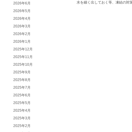
水を細く出しておく等、凍結の対
2026年6月
2026年5月
2026年4月
2026年3月
2026年2月
2026年1月
2025年12月
2025年11月
2025年10月
2025年9月
2025年8月
2025年7月
2025年6月
2025年5月
2025年4月
2025年3月
2025年2月