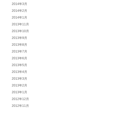
2014年3月
2014年2月
2014年1月
2013年11月
2013年10月
2013年9月
2013年8月
2013年7月
2013年6月
2013年5月
2013年4月
2013年3月
2013年2月
2013年1月
2012年12月
2012年11月