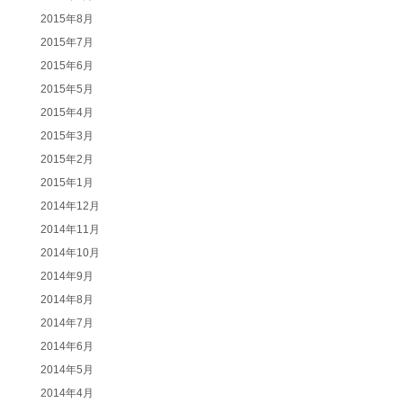
2015年8月
2015年7月
2015年6月
2015年5月
2015年4月
2015年3月
2015年2月
2015年1月
2014年12月
2014年11月
2014年10月
2014年9月
2014年8月
2014年7月
2014年6月
2014年5月
2014年4月