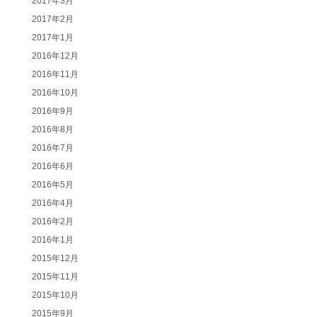
2017年3月
2017年2月
2017年1月
2016年12月
2016年11月
2016年10月
2016年9月
2016年8月
2016年7月
2016年6月
2016年5月
2016年4月
2016年2月
2016年1月
2015年12月
2015年11月
2015年10月
2015年9月