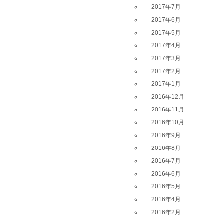
2017年7月
2017年6月
2017年5月
2017年4月
2017年3月
2017年2月
2017年1月
2016年12月
2016年11月
2016年10月
2016年9月
2016年8月
2016年7月
2016年6月
2016年5月
2016年4月
2016年2月