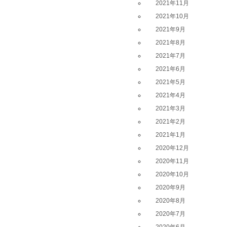
2021年11月
2021年10月
2021年9月
2021年8月
2021年7月
2021年6月
2021年5月
2021年4月
2021年3月
2021年2月
2021年1月
2020年12月
2020年11月
2020年10月
2020年9月
2020年8月
2020年7月
2020年6月