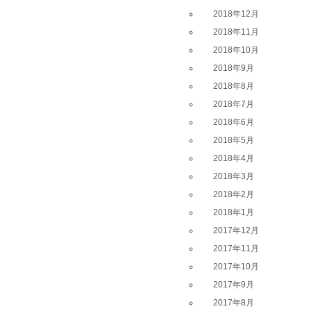
2018年12月
2018年11月
2018年10月
2018年9月
2018年8月
2018年7月
2018年6月
2018年5月
2018年4月
2018年3月
2018年2月
2018年1月
2017年12月
2017年11月
2017年10月
2017年9月
2017年8月