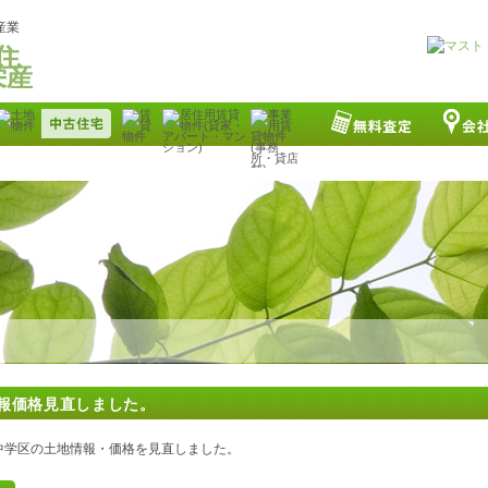
産業
情報価格見直しました。
中学区の土地情報・価格を見直しました。