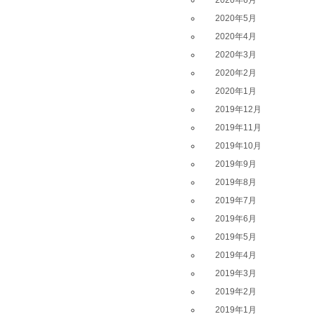
2020年5月
2020年4月
2020年3月
2020年2月
2020年1月
2019年12月
2019年11月
2019年10月
2019年9月
2019年8月
2019年7月
2019年6月
2019年5月
2019年4月
2019年3月
2019年2月
2019年1月