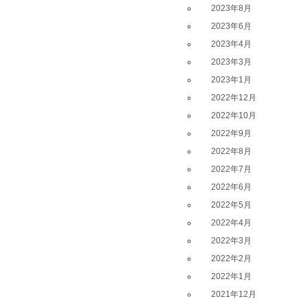
2023年8月
2023年6月
2023年4月
2023年3月
2023年1月
2022年12月
2022年10月
2022年9月
2022年8月
2022年7月
2022年6月
2022年5月
2022年4月
2022年3月
2022年2月
2022年1月
2021年12月