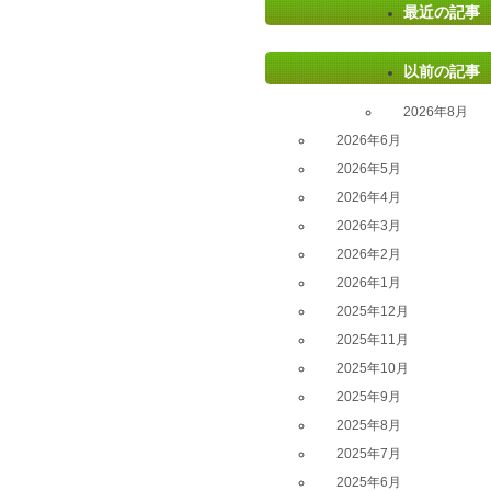
最近の記事
以前の記事
2026年8月
2026年6月
2026年5月
2026年4月
2026年3月
2026年2月
2026年1月
2025年12月
2025年11月
2025年10月
2025年9月
2025年8月
2025年7月
2025年6月