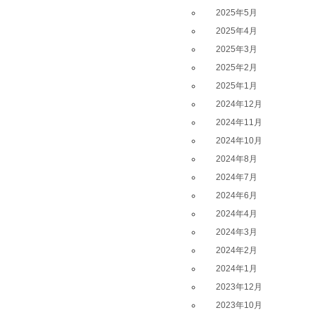
2025年5月
2025年4月
2025年3月
2025年2月
2025年1月
2024年12月
2024年11月
2024年10月
2024年8月
2024年7月
2024年6月
2024年4月
2024年3月
2024年2月
2024年1月
2023年12月
2023年10月