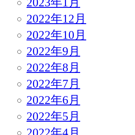
2023年1月
2022年12月
2022年10月
2022年9月
2022年8月
2022年7月
2022年6月
2022年5月
2022年4月