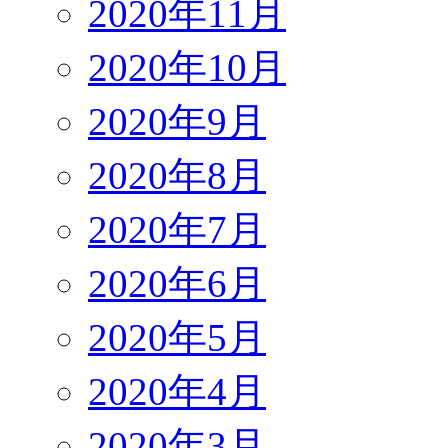
2020年11月
2020年10月
2020年9月
2020年8月
2020年7月
2020年6月
2020年5月
2020年4月
2020年3月