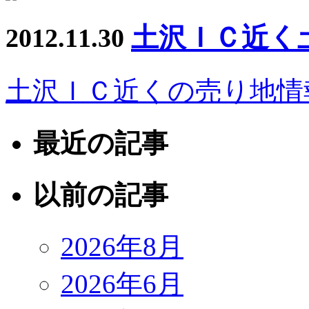
土沢ＩＣ近く
2012.11.30
土沢ＩＣ近くの売り地情
最近の記事
以前の記事
2026年8月
2026年6月