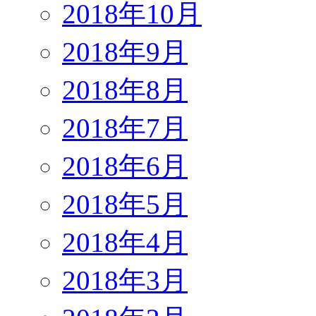
2018年10月
2018年9月
2018年8月
2018年7月
2018年6月
2018年5月
2018年4月
2018年3月