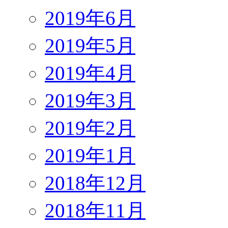
2019年6月
2019年5月
2019年4月
2019年3月
2019年2月
2019年1月
2018年12月
2018年11月