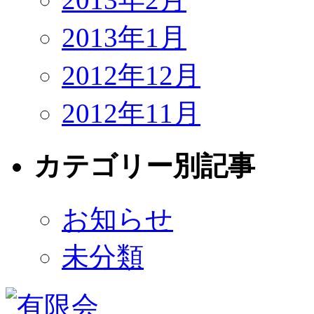
2013年1月
2012年12月
2012年11月
カテゴリー別記事
お知らせ
未分類