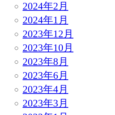
2024年2月
2024年1月
2023年12月
2023年10月
2023年8月
2023年6月
2023年4月
2023年3月