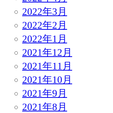
2022年3月
2022年2月
2022年1月
2021年12月
2021年11月
2021年10月
2021年9月
2021年8月