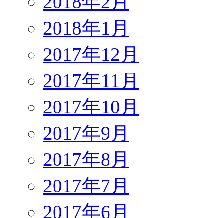
2018年2月
2018年1月
2017年12月
2017年11月
2017年10月
2017年9月
2017年8月
2017年7月
2017年6月