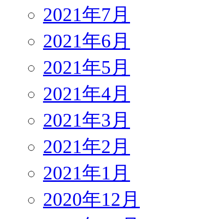
2021年7月
2021年6月
2021年5月
2021年4月
2021年3月
2021年2月
2021年1月
2020年12月