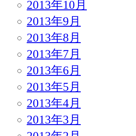
2013年10月
2013年9月
2013年8月
2013年7月
2013年6月
2013年5月
2013年4月
2013年3月
2013年2月