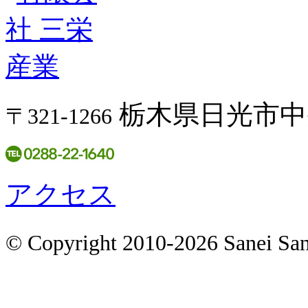
栃木県日光市中央
〒321-1266
アクセス
© Copyright 2010-2026 Sanei San