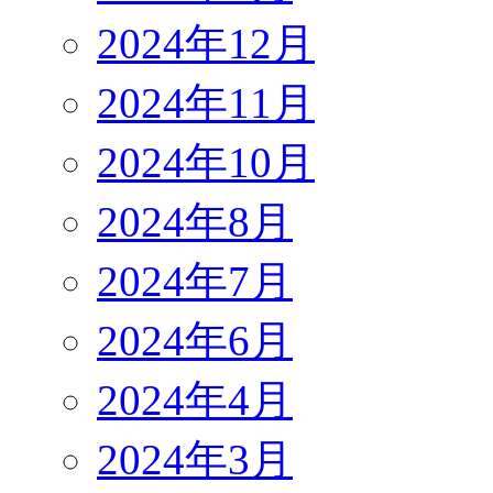
2024年12月
2024年11月
2024年10月
2024年8月
2024年7月
2024年6月
2024年4月
2024年3月