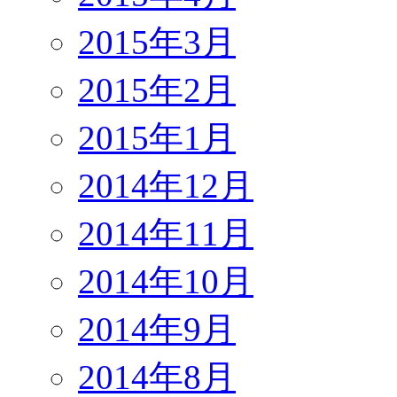
2015年3月
2015年2月
2015年1月
2014年12月
2014年11月
2014年10月
2014年9月
2014年8月