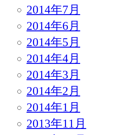
2014年7月
2014年6月
2014年5月
2014年4月
2014年3月
2014年2月
2014年1月
2013年11月