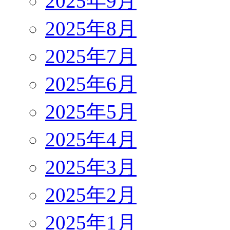
2025年9月
2025年8月
2025年7月
2025年6月
2025年5月
2025年4月
2025年3月
2025年2月
2025年1月