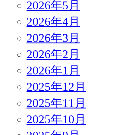
2026年5月
2026年4月
2026年3月
2026年2月
2026年1月
2025年12月
2025年11月
2025年10月