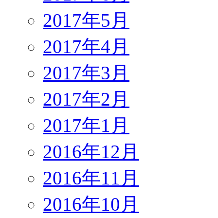
2017年5月
2017年4月
2017年3月
2017年2月
2017年1月
2016年12月
2016年11月
2016年10月