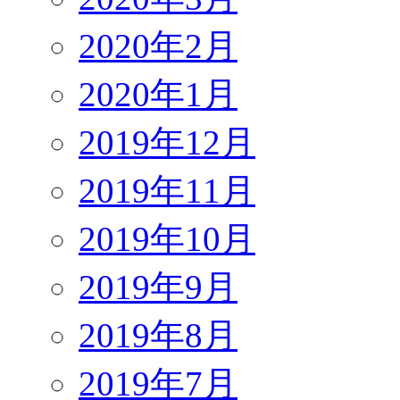
2020年2月
2020年1月
2019年12月
2019年11月
2019年10月
2019年9月
2019年8月
2019年7月