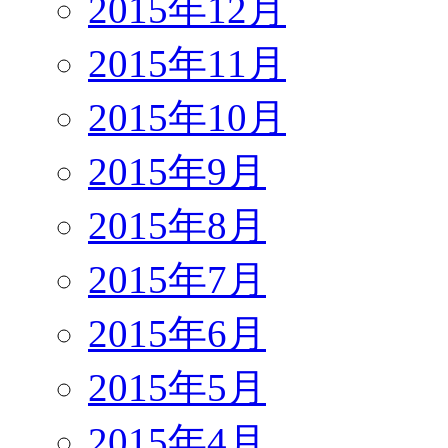
2015年12月
2015年11月
2015年10月
2015年9月
2015年8月
2015年7月
2015年6月
2015年5月
2015年4月