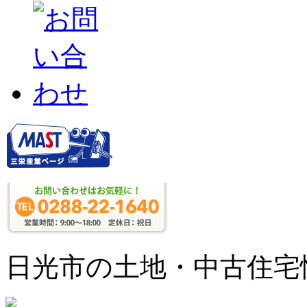
日光市の土地・中古住宅