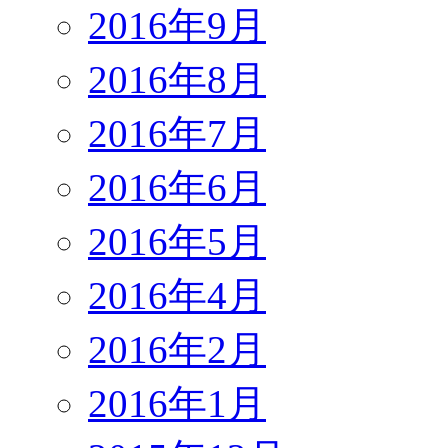
2016年9月
2016年8月
2016年7月
2016年6月
2016年5月
2016年4月
2016年2月
2016年1月