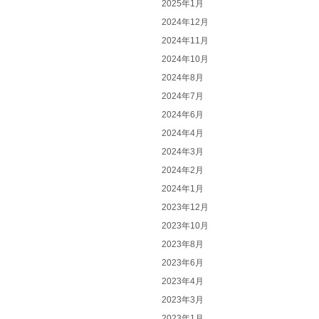
2025年1月
2024年12月
2024年11月
2024年10月
2024年8月
2024年7月
2024年6月
2024年4月
2024年3月
2024年2月
2024年1月
2023年12月
2023年10月
2023年8月
2023年6月
2023年4月
2023年3月
2023年1月