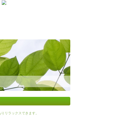
ありリラックスできます。