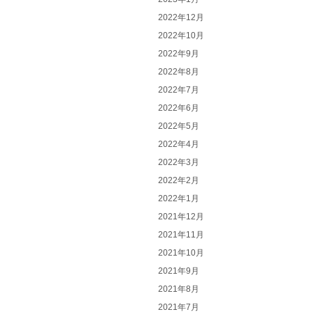
2022年12月
2022年10月
2022年9月
2022年8月
2022年7月
2022年6月
2022年5月
2022年4月
2022年3月
2022年2月
2022年1月
2021年12月
2021年11月
2021年10月
2021年9月
2021年8月
2021年7月