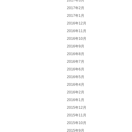
2017年3月
2017年2月
2017年1月
2016年12月
2016年11月
2016年10月
2016年9月
2016年8月
2016年7月
2016年6月
2016年5月
2016年4月
2016年2月
2016年1月
2015年12月
2015年11月
2015年10月
2015年9月