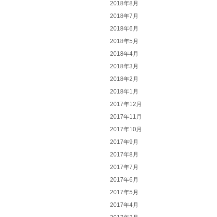
2018年8月
2018年7月
2018年6月
2018年5月
2018年4月
2018年3月
2018年2月
2018年1月
2017年12月
2017年11月
2017年10月
2017年9月
2017年8月
2017年7月
2017年6月
2017年5月
2017年4月