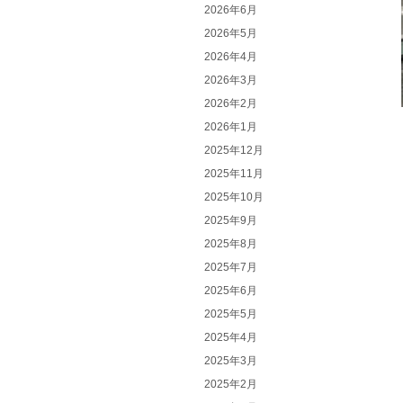
2026年6月
2026年5月
2026年4月
2026年3月
2026年2月
2026年1月
2025年12月
2025年11月
2025年10月
2025年9月
2025年8月
2025年7月
2025年6月
2025年5月
2025年4月
2025年3月
2025年2月