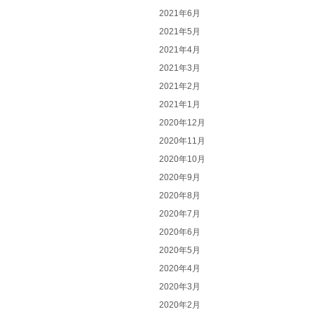
2021年6月
2021年5月
2021年4月
2021年3月
2021年2月
2021年1月
2020年12月
2020年11月
2020年10月
2020年9月
2020年8月
2020年7月
2020年6月
2020年5月
2020年4月
2020年3月
2020年2月