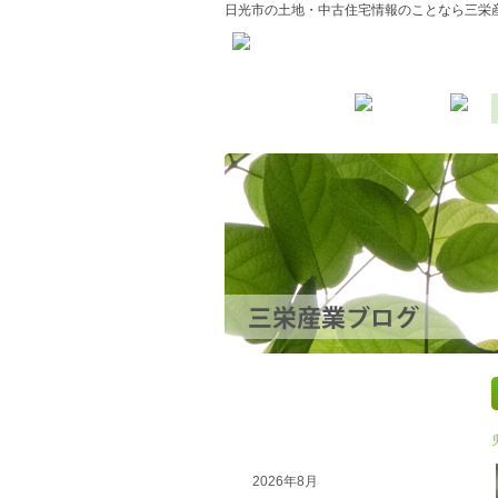
日光市の土地・中古住宅情報のことなら三栄
最近の記事
以前の記事
2026年8月