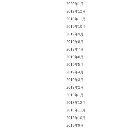
2020年1月
2019年12月
2019年11月
2019年10月
2019年9月
2019年8月
2019年7月
2019年6月
2019年5月
2019年4月
2019年3月
2019年2月
2019年1月
2018年12月
2018年11月
2018年10月
2018年9月