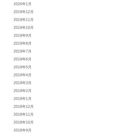
2020年1月
2019年12月
2019年11月
2019年10月
2019年9月
2019年8月
2019年7月
2019年6月
2019年5月
2019年4月
2019年3月
2019年2月
2019年1月
2018年12月
2018年11月
2018年10月
2018年9月