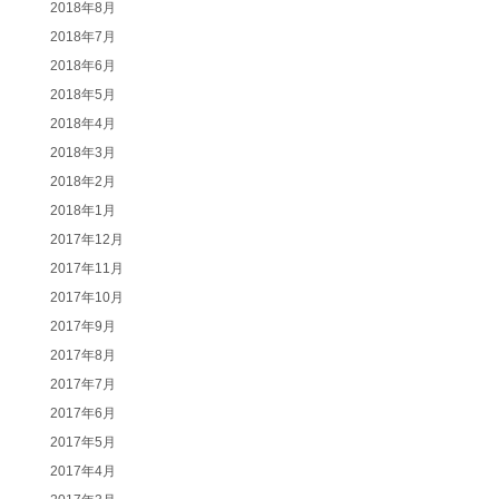
2018年8月
2018年7月
2018年6月
2018年5月
2018年4月
2018年3月
2018年2月
2018年1月
2017年12月
2017年11月
2017年10月
2017年9月
2017年8月
2017年7月
2017年6月
2017年5月
2017年4月