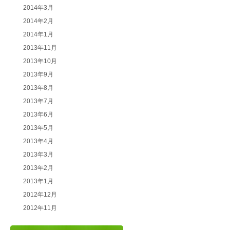
2014年3月
2014年2月
2014年1月
2013年11月
2013年10月
2013年9月
2013年8月
2013年7月
2013年6月
2013年5月
2013年4月
2013年3月
2013年2月
2013年1月
2012年12月
2012年11月