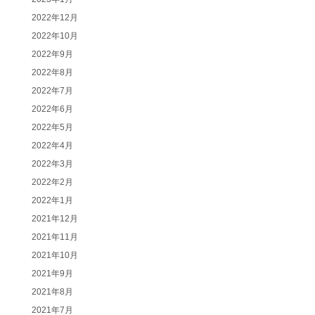
2022年12月
2022年10月
2022年9月
2022年8月
2022年7月
2022年6月
2022年5月
2022年4月
2022年3月
2022年2月
2022年1月
2021年12月
2021年11月
2021年10月
2021年9月
2021年8月
2021年7月