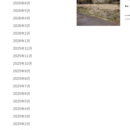
2026年6月
2026年5月
2026年4月
2026年3月
2026年2月
2026年1月
2025年12月
2025年11月
2025年10月
2025年9月
2025年8月
2025年7月
2025年6月
2025年5月
2025年4月
2025年3月
2025年2月