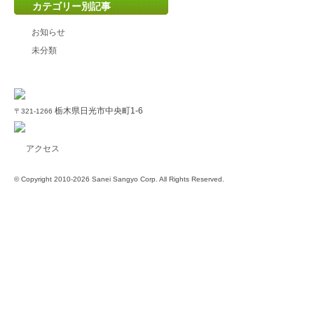
カテゴリー別記事
お知らせ
未分類
栃木県日光市中央町1-6
〒321-1266
アクセス
© Copyright 2010-2026 Sanei Sangyo Corp. All Rights Reserved.