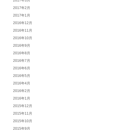
2017年3月
2017年2月
2017年1月
2016年12月
2016年11月
2016年10月
2016年9月
2016年8月
2016年7月
2016年6月
2016年5月
2016年4月
2016年2月
2016年1月
2015年12月
2015年11月
2015年10月
2015年9月