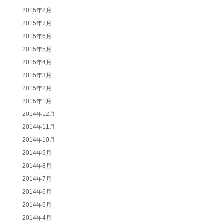
2015年8月
2015年7月
2015年6月
2015年5月
2015年4月
2015年3月
2015年2月
2015年1月
2014年12月
2014年11月
2014年10月
2014年9月
2014年8月
2014年7月
2014年6月
2014年5月
2014年4月