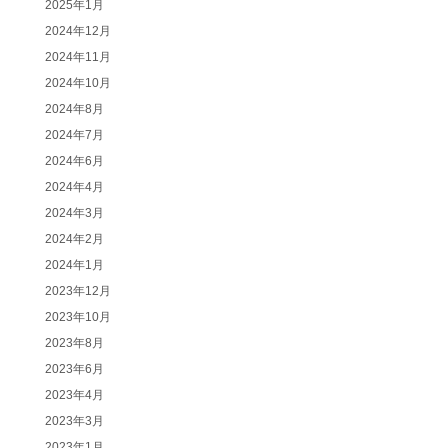
2025年1月
2024年12月
2024年11月
2024年10月
2024年8月
2024年7月
2024年6月
2024年4月
2024年3月
2024年2月
2024年1月
2023年12月
2023年10月
2023年8月
2023年6月
2023年4月
2023年3月
2023年1月