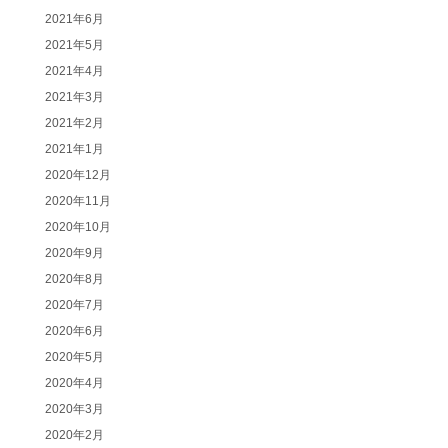
2021年6月
2021年5月
2021年4月
2021年3月
2021年2月
2021年1月
2020年12月
2020年11月
2020年10月
2020年9月
2020年8月
2020年7月
2020年6月
2020年5月
2020年4月
2020年3月
2020年2月