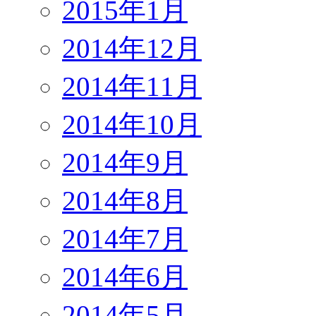
2015年1月
2014年12月
2014年11月
2014年10月
2014年9月
2014年8月
2014年7月
2014年6月
2014年5月