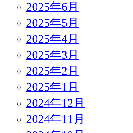
2025年6月
2025年5月
2025年4月
2025年3月
2025年2月
2025年1月
2024年12月
2024年11月