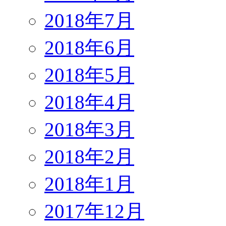
2018年7月
2018年6月
2018年5月
2018年4月
2018年3月
2018年2月
2018年1月
2017年12月