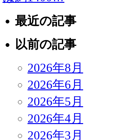
最近の記事
以前の記事
2026年8月
2026年6月
2026年5月
2026年4月
2026年3月