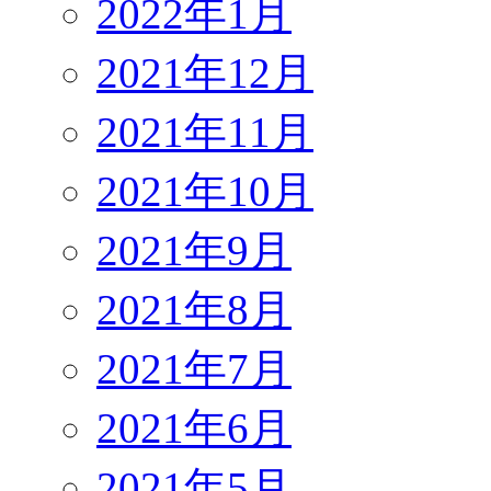
2022年1月
2021年12月
2021年11月
2021年10月
2021年9月
2021年8月
2021年7月
2021年6月
2021年5月