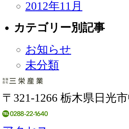
2012年11月
カテゴリー別記事
お知らせ
未分類
〒321-1266
栃木県日光市中