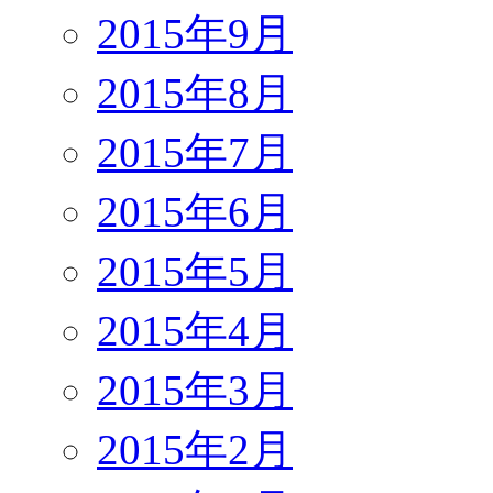
2015年9月
2015年8月
2015年7月
2015年6月
2015年5月
2015年4月
2015年3月
2015年2月