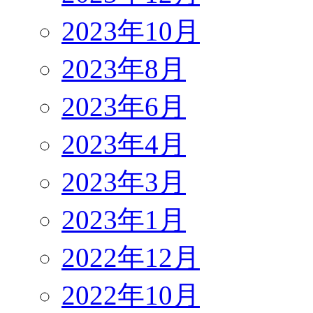
2023年10月
2023年8月
2023年6月
2023年4月
2023年3月
2023年1月
2022年12月
2022年10月