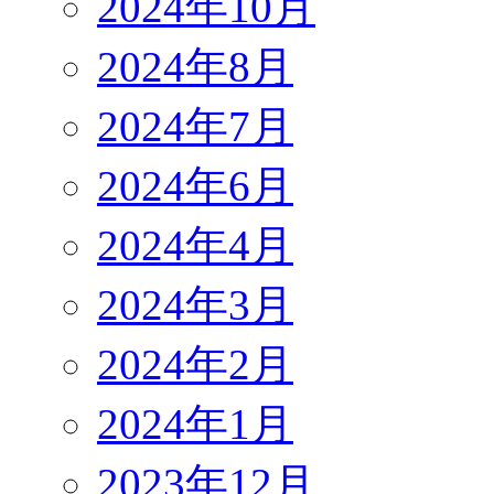
2024年10月
2024年8月
2024年7月
2024年6月
2024年4月
2024年3月
2024年2月
2024年1月
2023年12月