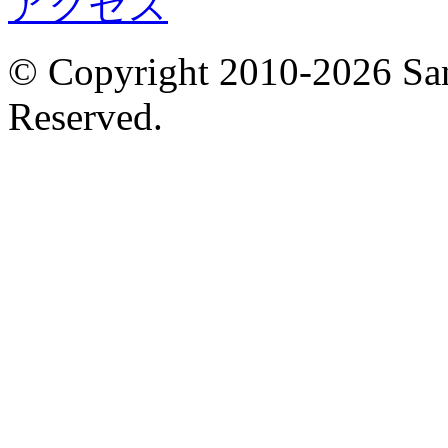
アクセス
© Copyright 2010-2026 San
Reserved.