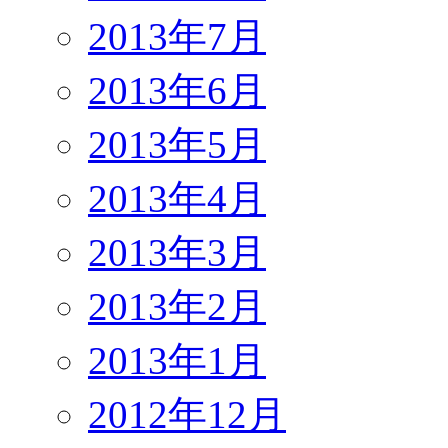
2013年7月
2013年6月
2013年5月
2013年4月
2013年3月
2013年2月
2013年1月
2012年12月