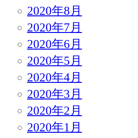
2020年8月
2020年7月
2020年6月
2020年5月
2020年4月
2020年3月
2020年2月
2020年1月