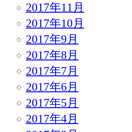
2017年11月
2017年10月
2017年9月
2017年8月
2017年7月
2017年6月
2017年5月
2017年4月