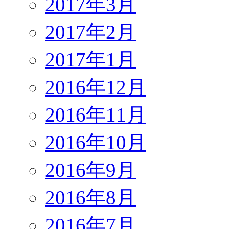
2017年3月
2017年2月
2017年1月
2016年12月
2016年11月
2016年10月
2016年9月
2016年8月
2016年7月