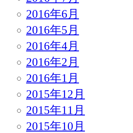
2016年6月
2016年5月
2016年4月
2016年2月
2016年1月
2015年12月
2015年11月
2015年10月