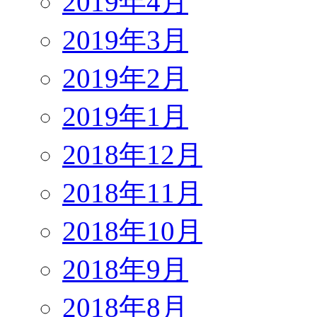
2019年4月
2019年3月
2019年2月
2019年1月
2018年12月
2018年11月
2018年10月
2018年9月
2018年8月