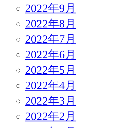
2022年9月
2022年8月
2022年7月
2022年6月
2022年5月
2022年4月
2022年3月
2022年2月