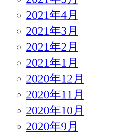
2021年4月
2021年3月
2021年2月
2021年1月
2020年12月
2020年11月
2020年10月
2020年9月