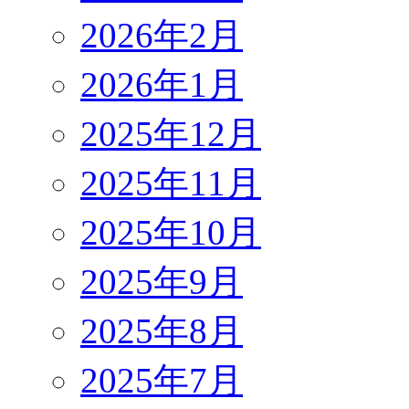
2026年2月
2026年1月
2025年12月
2025年11月
2025年10月
2025年9月
2025年8月
2025年7月