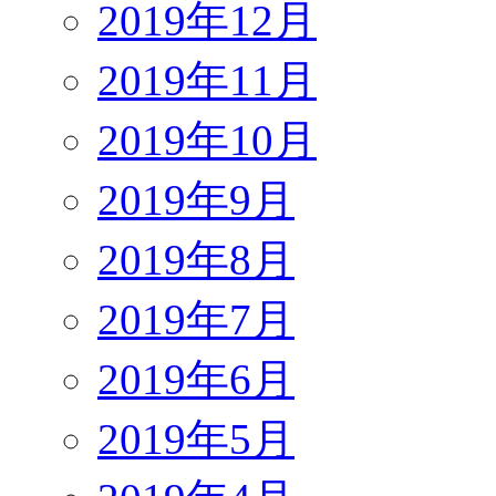
2019年12月
2019年11月
2019年10月
2019年9月
2019年8月
2019年7月
2019年6月
2019年5月