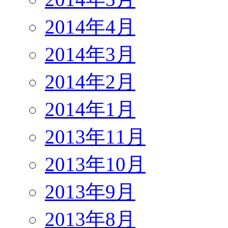
2014年4月
2014年3月
2014年2月
2014年1月
2013年11月
2013年10月
2013年9月
2013年8月