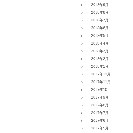
2018年9月
2018年8月
2018年7月
2018年6月
2018年5月
2018年4月
2018年3月
2018年2月
2018年1月
2017年12月
2017年11月
2017年10月
2017年9月
2017年8月
2017年7月
2017年6月
2017年5月