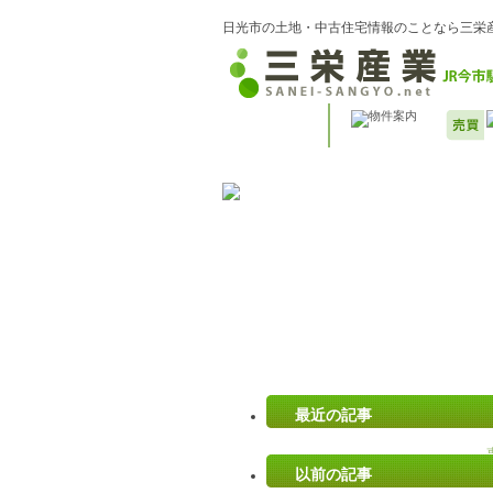
日光市の土地・中古住宅情報のことなら三栄
最近の記事
以前の記事