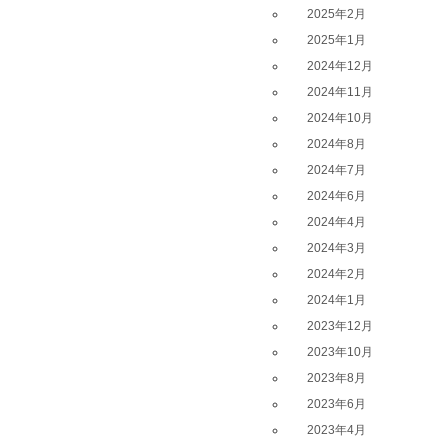
2025年2月
2025年1月
2024年12月
2024年11月
2024年10月
2024年8月
2024年7月
2024年6月
2024年4月
2024年3月
2024年2月
2024年1月
2023年12月
2023年10月
2023年8月
2023年6月
2023年4月