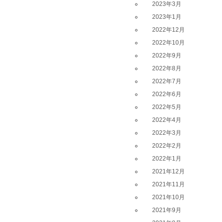
2023年3月
2023年1月
2022年12月
2022年10月
2022年9月
2022年8月
2022年7月
2022年6月
2022年5月
2022年4月
2022年3月
2022年2月
2022年1月
2021年12月
2021年11月
2021年10月
2021年9月