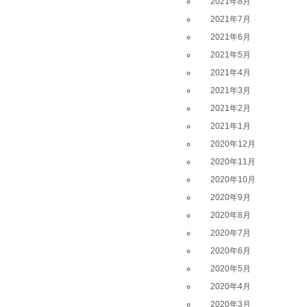
2021年8月
2021年7月
2021年6月
2021年5月
2021年4月
2021年3月
2021年2月
2021年1月
2020年12月
2020年11月
2020年10月
2020年9月
2020年8月
2020年7月
2020年6月
2020年5月
2020年4月
2020年3月