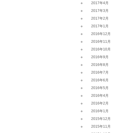
2017年4月
2017年3月
2017年2月
2017年1月
2016年12月
2016年11月
2016年10月
2016年9月
2016年8月
2016年7月
2016年6月
2016年5月
2016年4月
2016年2月
2016年1月
2015年12月
2015年11月