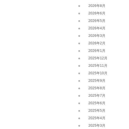
2026年8月
2026年6月
2026年5月
2026年4月
2026年3月
2026年2月
2026年1月
2025年12月
2025年11月
2025年10月
2025年9月
2025年8月
2025年7月
2025年6月
2025年5月
2025年4月
2025年3月