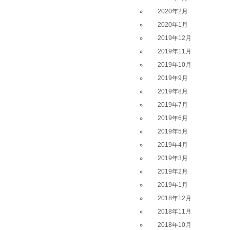
2020年2月
2020年1月
2019年12月
2019年11月
2019年10月
2019年9月
2019年8月
2019年7月
2019年6月
2019年5月
2019年4月
2019年3月
2019年2月
2019年1月
2018年12月
2018年11月
2018年10月