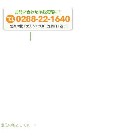
・定住の地としても・・