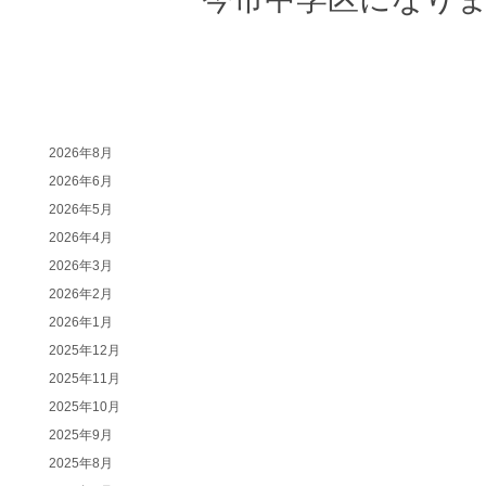
最近
の記事
以前の
記事
2026年8月
2026年6月
2026年5月
2026年4月
2026年3月
2026年2月
2026年1月
2025年12月
2025年11月
2025年10月
2025年9月
2025年8月