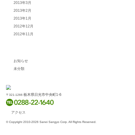
2013年3月
2013年2月
2013年1月
2012年12月
2012年11月
カテゴリー別記事
お知らせ
未分類
栃木県日光市中央町1-6
〒321-1266
アクセス
© Copyright 2010-2026 Sanei Sangyo Corp. All Rights Reserved.