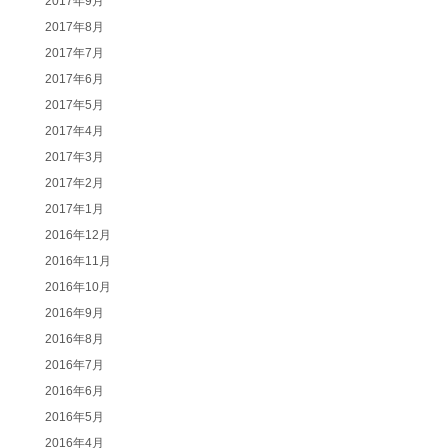
2017年9月
2017年8月
2017年7月
2017年6月
2017年5月
2017年4月
2017年3月
2017年2月
2017年1月
2016年12月
2016年11月
2016年10月
2016年9月
2016年8月
2016年7月
2016年6月
2016年5月
2016年4月