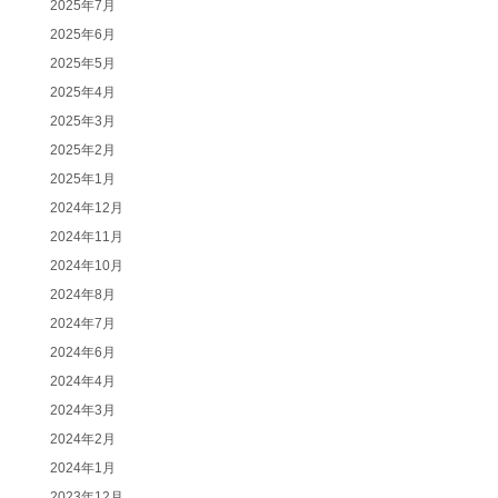
2025年7月
2025年6月
2025年5月
2025年4月
2025年3月
2025年2月
2025年1月
2024年12月
2024年11月
2024年10月
2024年8月
2024年7月
2024年6月
2024年4月
2024年3月
2024年2月
2024年1月
2023年12月