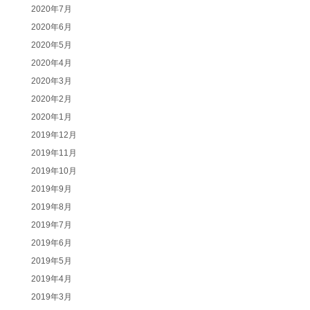
2020年7月
2020年6月
2020年5月
2020年4月
2020年3月
2020年2月
2020年1月
2019年12月
2019年11月
2019年10月
2019年9月
2019年8月
2019年7月
2019年6月
2019年5月
2019年4月
2019年3月