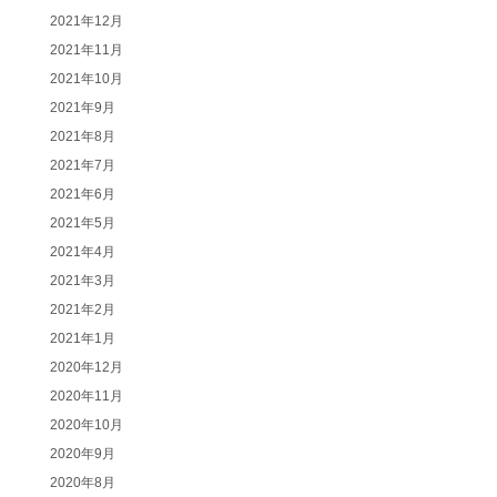
2021年12月
2021年11月
2021年10月
2021年9月
2021年8月
2021年7月
2021年6月
2021年5月
2021年4月
2021年3月
2021年2月
2021年1月
2020年12月
2020年11月
2020年10月
2020年9月
2020年8月