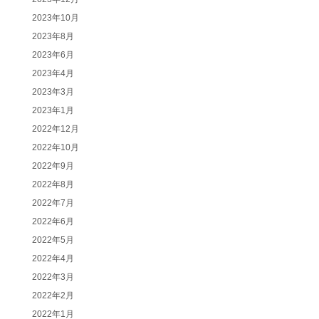
2023年10月
2023年8月
2023年6月
2023年4月
2023年3月
2023年1月
2022年12月
2022年10月
2022年9月
2022年8月
2022年7月
2022年6月
2022年5月
2022年4月
2022年3月
2022年2月
2022年1月