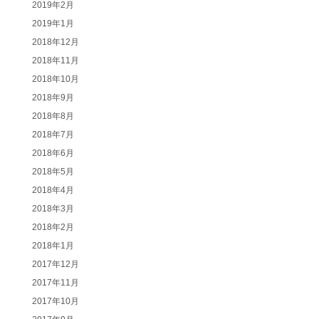
2019年2月
2019年1月
2018年12月
2018年11月
2018年10月
2018年9月
2018年8月
2018年7月
2018年6月
2018年5月
2018年4月
2018年3月
2018年2月
2018年1月
2017年12月
2017年11月
2017年10月