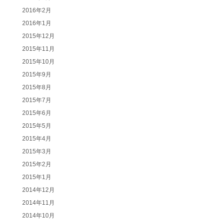
2016年2月
2016年1月
2015年12月
2015年11月
2015年10月
2015年9月
2015年8月
2015年7月
2015年6月
2015年5月
2015年4月
2015年3月
2015年2月
2015年1月
2014年12月
2014年11月
2014年10月