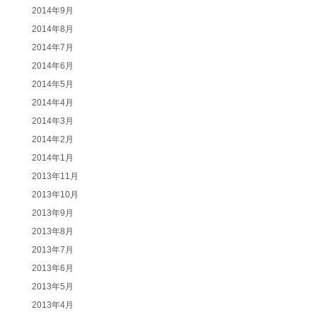
2014年9月
2014年8月
2014年7月
2014年6月
2014年5月
2014年4月
2014年3月
2014年2月
2014年1月
2013年11月
2013年10月
2013年9月
2013年8月
2013年7月
2013年6月
2013年5月
2013年4月