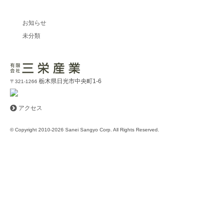
カテゴリー別記事
お知らせ
未分類
栃木県日光市中央町1-6
〒321-1266
アクセス
© Copyright 2010-2026 Sanei Sangyo Corp. All Rights Reserved.