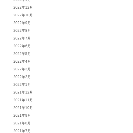
2022年12月
2022年10月
2022年9月
2022年8月
2022年7月
2022年6月
2022年5月
2022年4月
2022年3月
2022年2月
2022年1月
2021年12月
2021年11月
2021年10月
2021年9月
2021年8月
2021年7月