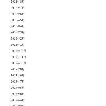
2018年8月
2018年7月
2018年6月
2018年5月
2018年4月
2018年3月
2018年2月
2018年1月
2017年12月
2017年11月
2017年10月
2017年9月
2017年8月
2017年7月
2017年6月
2017年5月
2017年4月