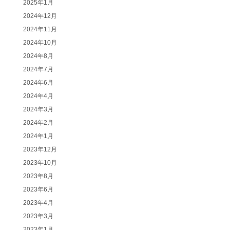
2025年1月
2024年12月
2024年11月
2024年10月
2024年8月
2024年7月
2024年6月
2024年4月
2024年3月
2024年2月
2024年1月
2023年12月
2023年10月
2023年8月
2023年6月
2023年4月
2023年3月
2023年1月