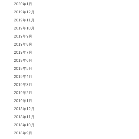
2020年1月
2019年12月
2019年11月
2019年10月
2019年9月
2019年8月
2019年7月
2019年6月
2019年5月
2019年4月
2019年3月
2019年2月
2019年1月
2018年12月
2018年11月
2018年10月
2018年9月