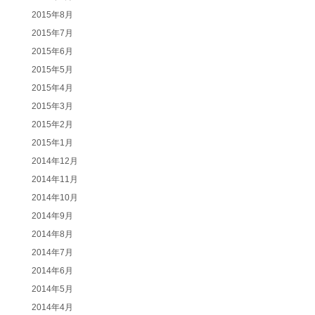
2015年8月
2015年7月
2015年6月
2015年5月
2015年4月
2015年3月
2015年2月
2015年1月
2014年12月
2014年11月
2014年10月
2014年9月
2014年8月
2014年7月
2014年6月
2014年5月
2014年4月