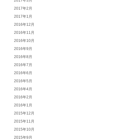
2017年3月
2017年2月
2017年1月
2016年12月
2016年11月
2016年10月
2016年9月
2016年8月
2016年7月
2016年6月
2016年5月
2016年4月
2016年2月
2016年1月
2015年12月
2015年11月
2015年10月
2015年9月