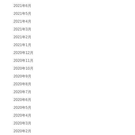
2021年6月
2021年5月
2021年4月
2021年3月
2021年2月
2021年1月
2020年12月
2020年11月
2020年10月
2020年9月
2020年8月
2020年7月
2020年6月
2020年5月
2020年4月
2020年3月
2020年2月