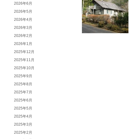
2026年6月
2026年5月
2026年4月
2026年3月
2026年2月
2026年1月
2025年12月
2025年11月
2025年10月
2025年9月
2025年8月
2025年7月
2025年6月
2025年5月
2025年4月
2025年3月
2025年2月