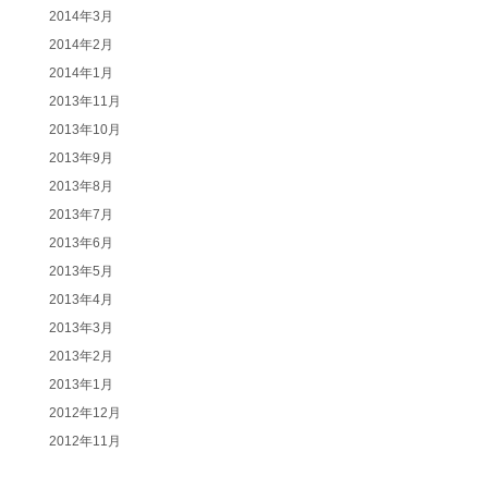
2014年3月
2014年2月
2014年1月
2013年11月
2013年10月
2013年9月
2013年8月
2013年7月
2013年6月
2013年5月
2013年4月
2013年3月
2013年2月
2013年1月
2012年12月
2012年11月