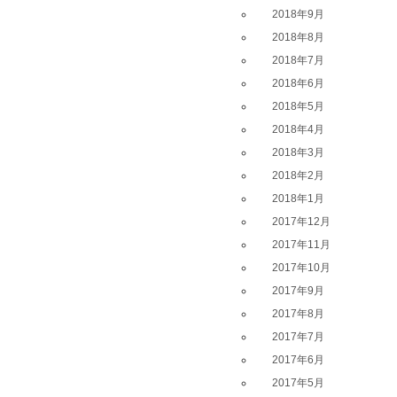
2018年9月
2018年8月
2018年7月
2018年6月
2018年5月
2018年4月
2018年3月
2018年2月
2018年1月
2017年12月
2017年11月
2017年10月
2017年9月
2017年8月
2017年7月
2017年6月
2017年5月