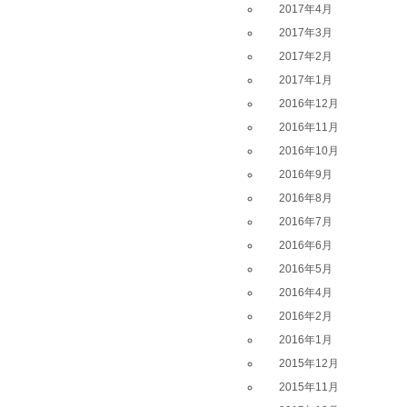
2017年4月
2017年3月
2017年2月
2017年1月
2016年12月
2016年11月
2016年10月
2016年9月
2016年8月
2016年7月
2016年6月
2016年5月
2016年4月
2016年2月
2016年1月
2015年12月
2015年11月