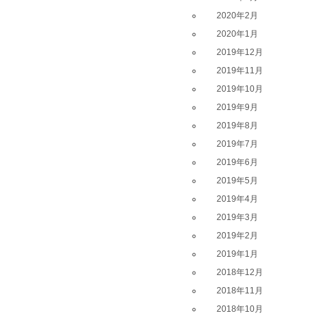
2020年2月
2020年1月
2019年12月
2019年11月
2019年10月
2019年9月
2019年8月
2019年7月
2019年6月
2019年5月
2019年4月
2019年3月
2019年2月
2019年1月
2018年12月
2018年11月
2018年10月