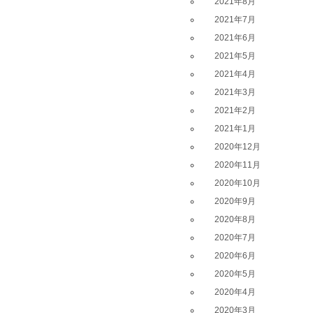
2021年8月
2021年7月
2021年6月
2021年5月
2021年4月
2021年3月
2021年2月
2021年1月
2020年12月
2020年11月
2020年10月
2020年9月
2020年8月
2020年7月
2020年6月
2020年5月
2020年4月
2020年3月