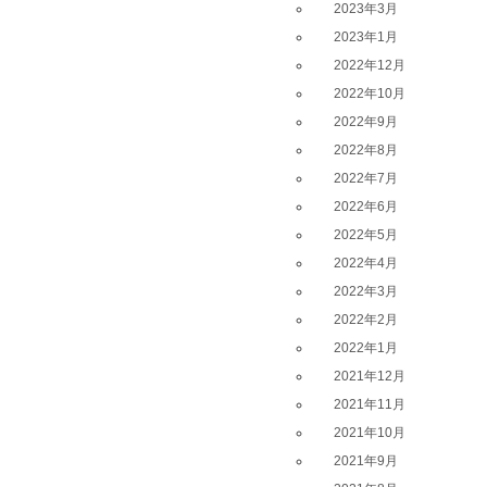
2023年3月
2023年1月
2022年12月
2022年10月
2022年9月
2022年8月
2022年7月
2022年6月
2022年5月
2022年4月
2022年3月
2022年2月
2022年1月
2021年12月
2021年11月
2021年10月
2021年9月