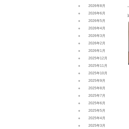
2026年8月
2026年6月
2026年5月
2026年4月
2026年3月
2026年2月
2026年1月
2025年12月
2025年11月
2025年10月
2025年9月
2025年8月
2025年7月
2025年6月
2025年5月
2025年4月
2025年3月