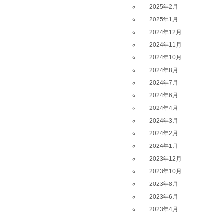
2025年2月
2025年1月
2024年12月
2024年11月
2024年10月
2024年8月
2024年7月
2024年6月
2024年4月
2024年3月
2024年2月
2024年1月
2023年12月
2023年10月
2023年8月
2023年6月
2023年4月