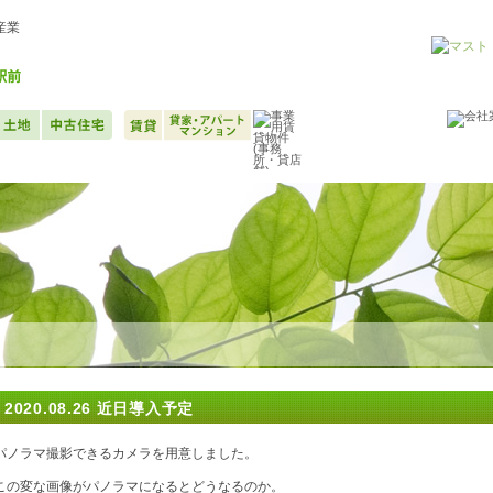
産業
2020.08.26
近日導入予定
パノラマ撮影できるカメラを用意しました。
この変な画像がパノラマになるとどうなるのか。