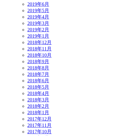
2019年6月
2019年5月
2019年4月
2019年3月
2019年2月
2019年1月
2018年12月
2018年11月
2018年10月
2018年9月
2018年8月
2018年7月
2018年6月
2018年5月
2018年4月
2018年3月
2018年2月
2018年1月
2017年12月
2017年11月
2017年10月