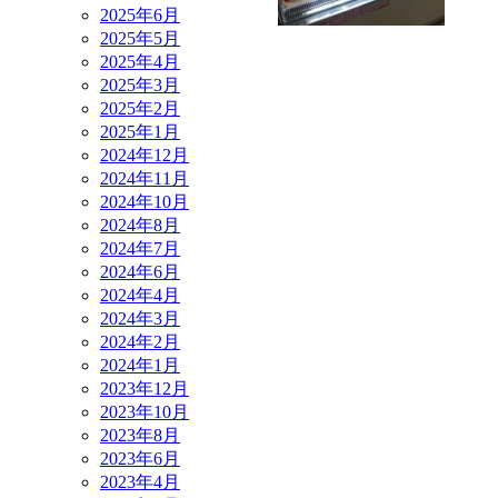
2025年6月
2025年5月
2025年4月
2025年3月
2025年2月
2025年1月
2024年12月
2024年11月
2024年10月
2024年8月
2024年7月
2024年6月
2024年4月
2024年3月
2024年2月
2024年1月
2023年12月
2023年10月
2023年8月
2023年6月
2023年4月