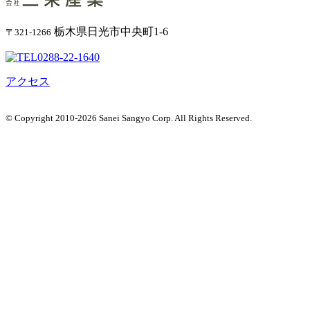
栃木県日光市中央町1-6
〒321-1266
アクセス
© Copyright 2010-2026 Sanei Sangyo Corp. All Rights Reserved.