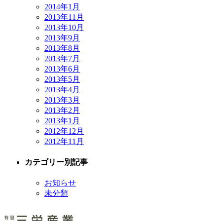
2014年1月
2013年11月
2013年10月
2013年9月
2013年8月
2013年7月
2013年6月
2013年5月
2013年4月
2013年3月
2013年2月
2013年1月
2012年12月
2012年11月
カテゴリー別記事
お知らせ
未分類