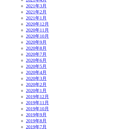
2021年3月
2021年2月
2021年1月
2020年12月
2020年11月
2020年10月
2020年9月
2020年8月
2020年7月
2020年6月
2020年5月
2020年4月
2020年3月
2020年2月
2020年1月
2019年12月
2019年11月
2019年10月
2019年9月
2019年8月
2019年7月