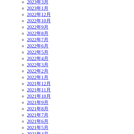
2023年3月
2023年1月
2022年12月
2022年10月
2022年9月
2022年8月
2022年7月
2022年6月
2022年5月
2022年4月
2022年3月
2022年2月
2022年1月
2021年12月
2021年11月
2021年10月
2021年9月
2021年8月
2021年7月
2021年6月
2021年5月
2021年4月