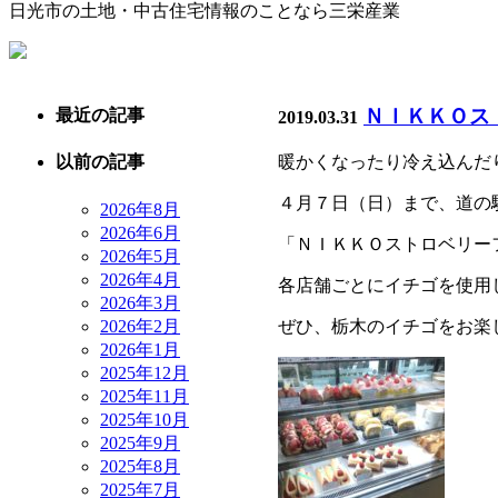
日光市の土地・中古住宅情報のことなら三栄産業
ＮＩＫＫＯス
最近の記事
2019.03.31
暖かくなったり冷え込んだ
以前の記事
４月７日（日）まで、道の
2026年8月
2026年6月
「ＮＩＫＫＯストロベリー
2026年5月
2026年4月
各店舗ごとにイチゴを使用
2026年3月
2026年2月
ぜひ、栃木のイチゴをお楽
2026年1月
2025年12月
2025年11月
2025年10月
2025年9月
2025年8月
2025年7月