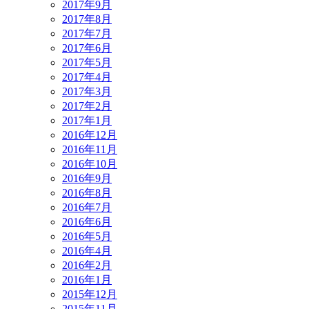
2017年9月
2017年8月
2017年7月
2017年6月
2017年5月
2017年4月
2017年3月
2017年2月
2017年1月
2016年12月
2016年11月
2016年10月
2016年9月
2016年8月
2016年7月
2016年6月
2016年5月
2016年4月
2016年2月
2016年1月
2015年12月
2015年11月