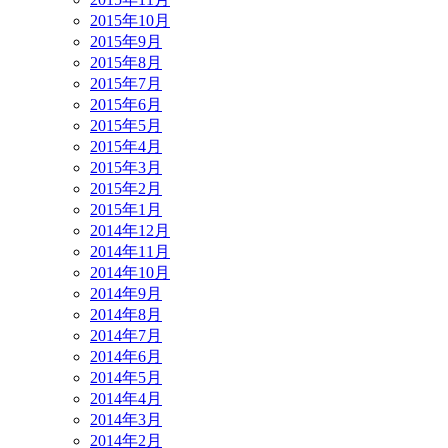
2015年10月
2015年9月
2015年8月
2015年7月
2015年6月
2015年5月
2015年4月
2015年3月
2015年2月
2015年1月
2014年12月
2014年11月
2014年10月
2014年9月
2014年8月
2014年7月
2014年6月
2014年5月
2014年4月
2014年3月
2014年2月