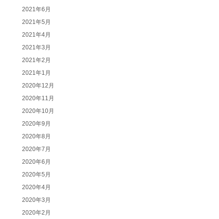
2021年6月
2021年5月
2021年4月
2021年3月
2021年2月
2021年1月
2020年12月
2020年11月
2020年10月
2020年9月
2020年8月
2020年7月
2020年6月
2020年5月
2020年4月
2020年3月
2020年2月