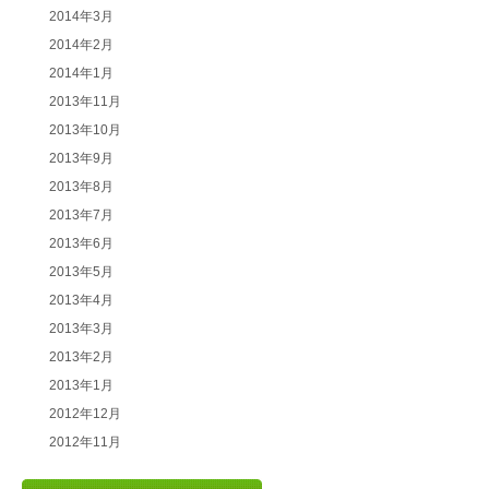
2014年3月
2014年2月
2014年1月
2013年11月
2013年10月
2013年9月
2013年8月
2013年7月
2013年6月
2013年5月
2013年4月
2013年3月
2013年2月
2013年1月
2012年12月
2012年11月