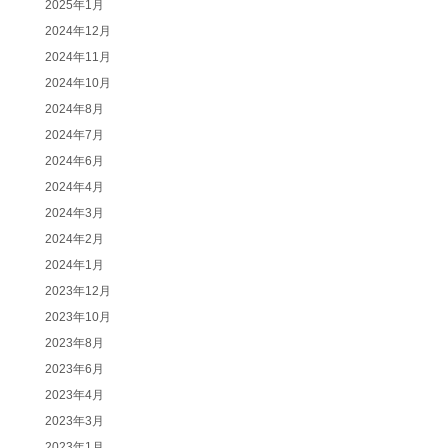
2025年1月
2024年12月
2024年11月
2024年10月
2024年8月
2024年7月
2024年6月
2024年4月
2024年3月
2024年2月
2024年1月
2023年12月
2023年10月
2023年8月
2023年6月
2023年4月
2023年3月
2023年1月