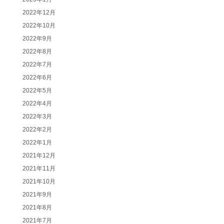
2022年12月
2022年10月
2022年9月
2022年8月
2022年7月
2022年6月
2022年5月
2022年4月
2022年3月
2022年2月
2022年1月
2021年12月
2021年11月
2021年10月
2021年9月
2021年8月
2021年7月