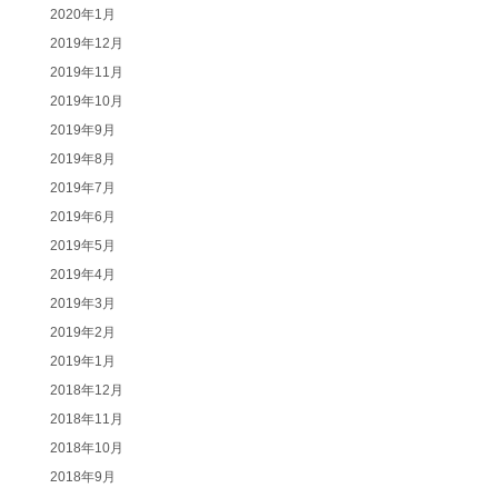
2020年1月
2019年12月
2019年11月
2019年10月
2019年9月
2019年8月
2019年7月
2019年6月
2019年5月
2019年4月
2019年3月
2019年2月
2019年1月
2018年12月
2018年11月
2018年10月
2018年9月