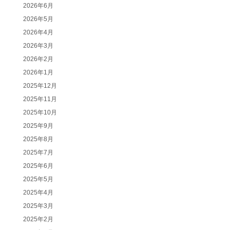
2026年6月
2026年5月
2026年4月
2026年3月
2026年2月
2026年1月
2025年12月
2025年11月
2025年10月
2025年9月
2025年8月
2025年7月
2025年6月
2025年5月
2025年4月
2025年3月
2025年2月