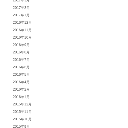
2017年3月
2017年2月
2017年1月
2016年12月
2016年11月
2016年10月
2016年9月
2016年8月
2016年7月
2016年6月
2016年5月
2016年4月
2016年2月
2016年1月
2015年12月
2015年11月
2015年10月
2015年9月