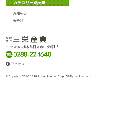
カテゴリー別記事
お知らせ
未分類
栃木県日光市中央町1-6
〒321-1266
アクセス
© Copyright 2010-2026 Sanei Sangyo Corp. All Rights Reserved.