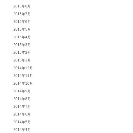
2015年8月
2015年7月
2015年6月
2015年5月
2015年4月
2015年3月
2015年2月
2015年1月
2014年12月
2014年11月
2014年10月
2014年9月
2014年8月
2014年7月
2014年6月
2014年5月
2014年4月