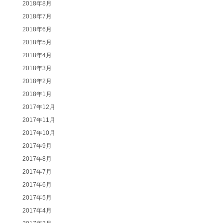
2018年8月
2018年7月
2018年6月
2018年5月
2018年4月
2018年3月
2018年2月
2018年1月
2017年12月
2017年11月
2017年10月
2017年9月
2017年8月
2017年7月
2017年6月
2017年5月
2017年4月